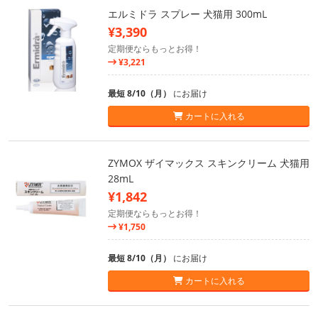
エルミドラ スプレー 犬猫用 300mL
¥3,390
定期便ならもっとお得！
¥3,221
最短 8/10（月）
にお届け
カートに入れる
ZYMOX ザイマックス スキンクリーム 犬猫用
28mL
¥1,842
定期便ならもっとお得！
¥1,750
最短 8/10（月）
にお届け
カートに入れる