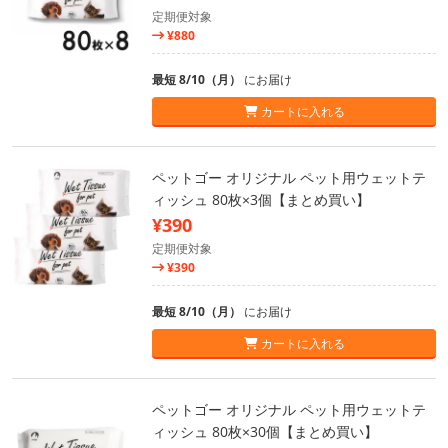
定期便対象
¥880
最短 8/10（月）
にお届け
カートに入れる
ペットゴー オリジナル ペット用ウェットテ
ィッシュ 80枚×3個【まとめ買い】
¥390
定期便対象
¥390
最短 8/10（月）
にお届け
カートに入れる
ペットゴー オリジナル ペット用ウェットテ
ィッシュ 80枚×30個【まとめ買い】