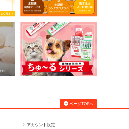
ページTOPへ
アカウント設定