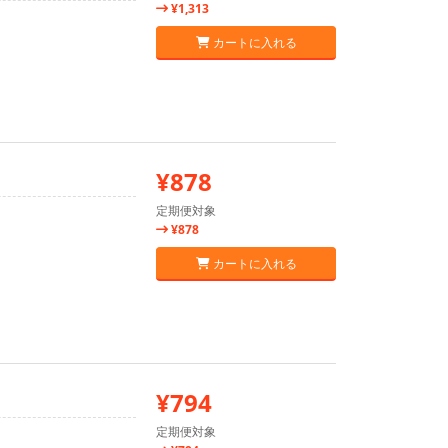
¥1,313
カートに入れる
¥878
定期便対象
¥878
カートに入れる
¥794
定期便対象