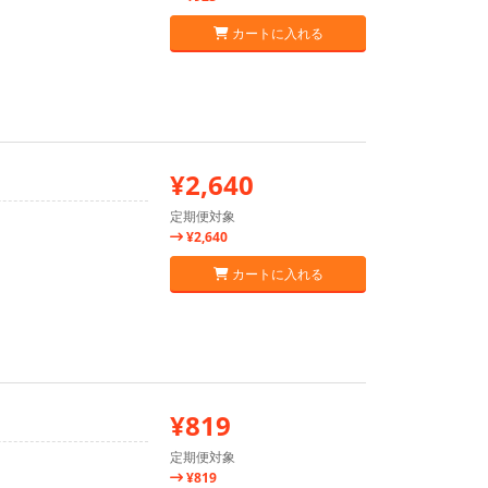
カートに入れる
¥2,640
定期便対象
¥2,640
カートに入れる
¥819
定期便対象
¥819