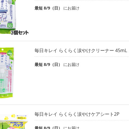
最短 8/9（日）
にお届け
毎日キレイ らくらく涙やけクリーナー 45mL
最短 8/9（日）
にお届け
毎日キレイ らくらく涙やけケアシート2P
最短 8/9（日）
にお届け