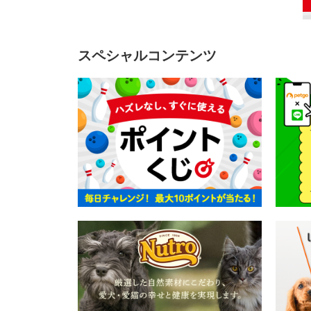
スペシャルコンテンツ