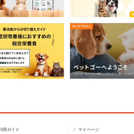
利用ガイド
マイページ