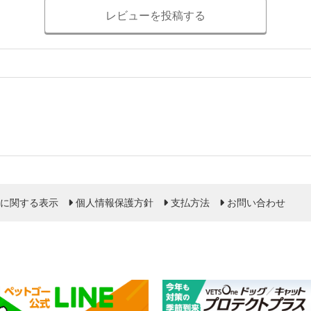
レビューを投稿する
に関する表示
個人情報保護方針
支払方法
お問い合わせ