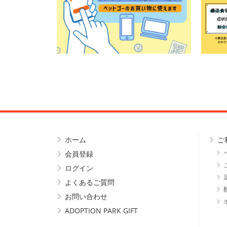
ホーム
ご
会員登録
ログイン
よくあるご質問
お問い合わせ
ADOPTION PARK GIFT