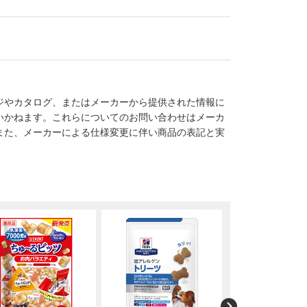
ジやカタログ、またはメーカーから提供された情報に
いかねます。これらについてのお問い合わせはメーカ
また、メーカーによる仕様変更に伴い商品の表記と実