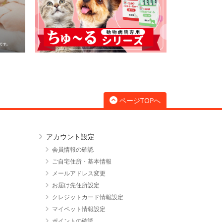
ページTOPへ
アカウント設定
会員情報の確認
ご自宅住所・基本情報
メールアドレス変更
お届け先住所設定
クレジットカード情報設定
マイペット情報設定
ポイントの確認