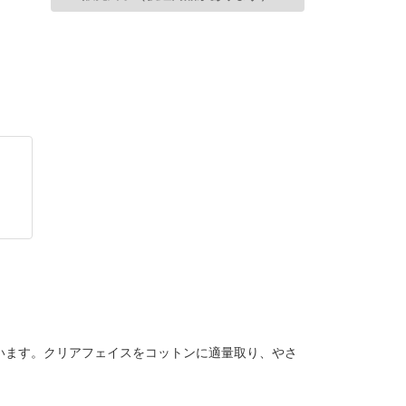
います。クリアフェイスをコットンに適量取り、やさ
。