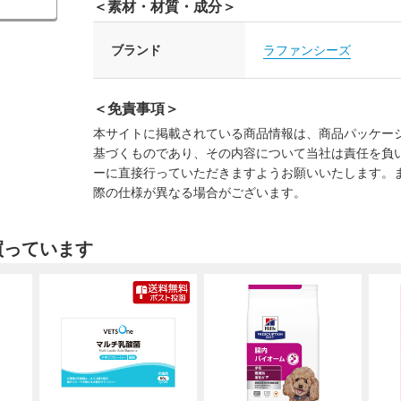
＜素材・材質・成分＞
ブランド
ラファンシーズ
＜免責事項＞
本サイトに掲載されている商品情報は、商品パッケー
基づくものであり、その内容について当社は責任を負
ーに直接行っていただきますようお願いいたします。
際の仕様が異なる場合がございます。
買っています