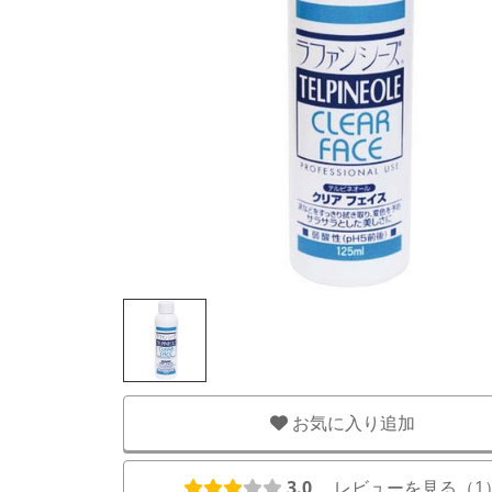
お気に入り追加
3.0
レビューを見る（
1