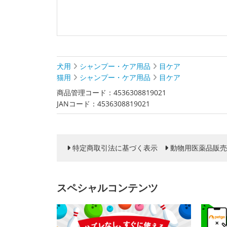
犬用
シャンプー・ケア用品
目ケア
猫用
シャンプー・ケア用品
目ケア
商品管理コード：4536308819021
JANコード：4536308819021
特定商取引法に基づく表示
動物用医薬品販売
スペシャルコンテンツ