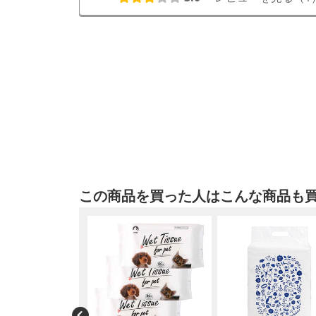
この商品を買った人はこんな商品も