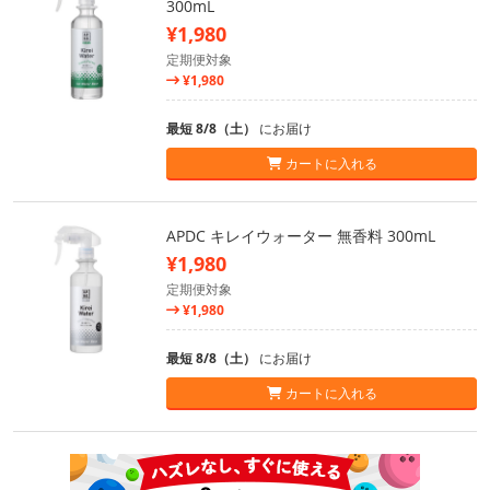
300mL
¥1,980
定期便対象
¥1,980
最短 8/8（土）
にお届け
カートに入れる
APDC キレイウォーター 無香料 300mL
¥1,980
定期便対象
¥1,980
最短 8/8（土）
にお届け
カートに入れる