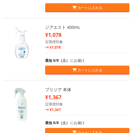
カートに入れる
ジアエスト 400mL
¥1,078
定期便対象
¥1,078
最短 8/8（土）
にお届け
カートに入れる
プリジア 本体
¥1,367
定期便対象
¥1,367
最短 8/8（土）
にお届け
カートに入れる