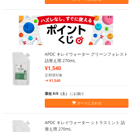
APDC キレイウォーター グリーンフォレスト
詰替え用 270mL
¥1,540
定期便対象
¥1,540
最短 8/8（土）
にお届け
カートに入れる
APDC キレイウォーター シトラスミント 詰
替え用 270mL