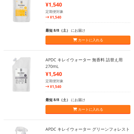
¥1,540
定期便対象
¥1,540
最短 8/8（土）
にお届け
カートに入れる
APDC キレイウォーター 無香料 詰替え用
270mL
¥1,540
定期便対象
¥1,540
最短 8/8（土）
にお届け
カートに入れる
APDC キレイウォーター グリーンフォレスト