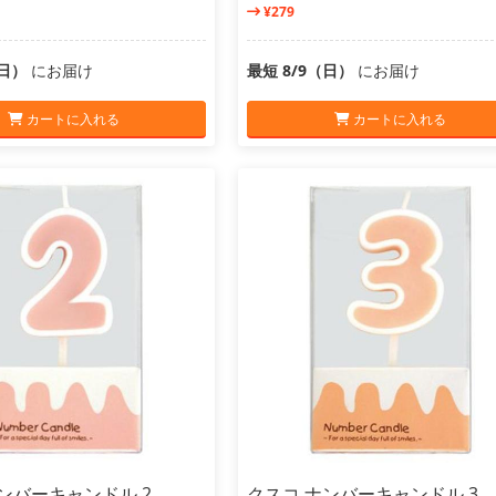
¥279
（日）
にお届け
最短 8/9（日）
にお届け
カートに入れる
カートに入れる
ンバーキャンドル 2
クスコ ナンバーキャンドル 3