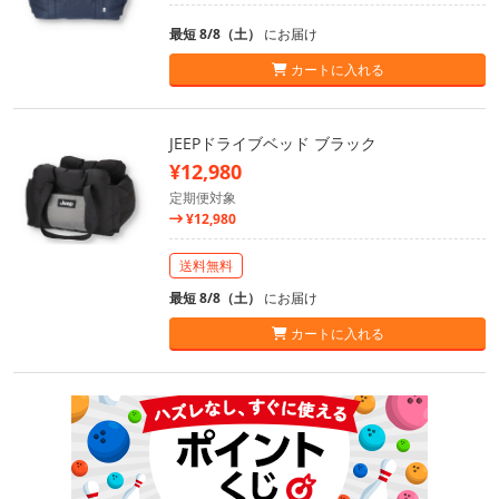
最短 8/8（土）
にお届け
カートに入れる
JEEPドライブベッド ブラック
¥12,980
定期便対象
¥12,980
送料無料
最短 8/8（土）
にお届け
カートに入れる