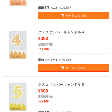
最短 8/8（土）
にお届け
カートに入れる
クスコ ナンバーキャンドル 4
¥308
定期便対象
¥308
最短 8/8（土）
にお届け
カートに入れる
クスコ ナンバーキャンドル 5
¥308
定期便対象
¥308