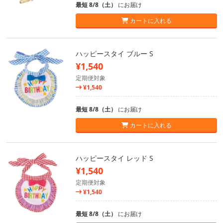
最短 8/8（土）
にお届け
カートに入れる
ハッピースタイ ブルー S
¥1,540
定期便対象
¥1,540
最短 8/8（土）
にお届け
カートに入れる
ハッピースタイ レッド S
¥1,540
定期便対象
¥1,540
最短 8/8（土）
にお届け