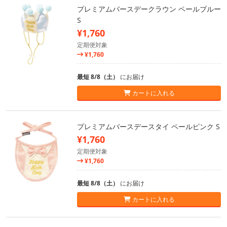
プレミアムバースデークラウン ペールブルー
S
¥1,760
定期便対象
¥1,760
最短 8/8（土）
にお届け
カートに入れる
プレミアムバースデースタイ ペールピンク S
¥1,760
定期便対象
¥1,760
最短 8/8（土）
にお届け
カートに入れる