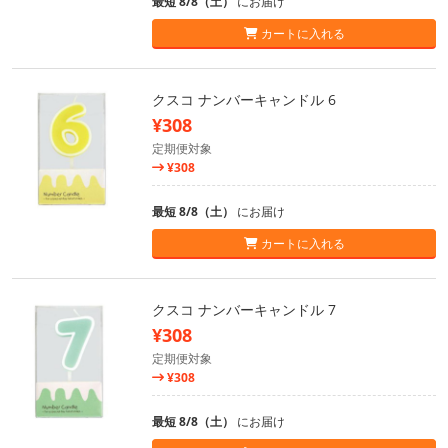
最短 8/8（土）
にお届け
カートに入れる
クスコ ナンバーキャンドル 6
¥308
定期便対象
¥308
最短 8/8（土）
にお届け
カートに入れる
クスコ ナンバーキャンドル 7
¥308
定期便対象
¥308
最短 8/8（土）
にお届け