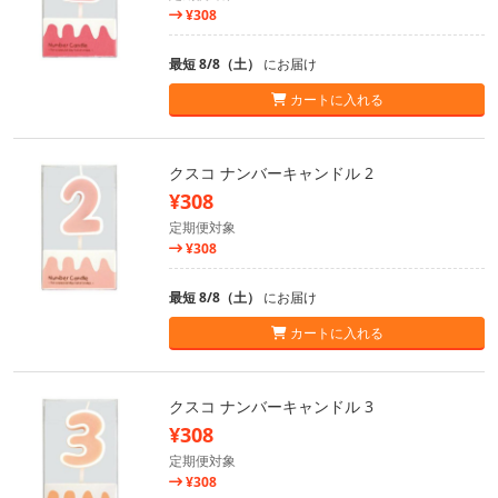
¥308
最短 8/8（土）
にお届け
カートに入れる
クスコ ナンバーキャンドル 2
¥308
定期便対象
¥308
最短 8/8（土）
にお届け
カートに入れる
クスコ ナンバーキャンドル 3
¥308
定期便対象
¥308