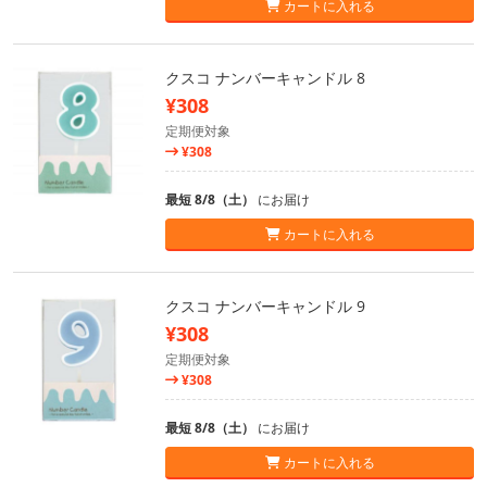
カートに入れる
クスコ ナンバーキャンドル 8
¥308
定期便対象
¥308
最短 8/8（土）
にお届け
カートに入れる
クスコ ナンバーキャンドル 9
¥308
定期便対象
¥308
最短 8/8（土）
にお届け
カートに入れる