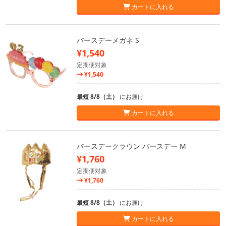
カートに入れる
バースデーメガネ S
¥1,540
定期便対象
¥1,540
最短 8/8（土）
にお届け
カートに入れる
バースデークラウン バースデー M
¥1,760
定期便対象
¥1,760
最短 8/8（土）
にお届け
カートに入れる