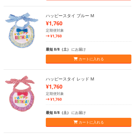
ハッピースタイ ブルー M
¥1,760
定期便対象
¥1,760
最短 8/8（土）
にお届け
カートに入れる
ハッピースタイ レッド M
¥1,760
定期便対象
¥1,760
最短 8/8（土）
にお届け
カートに入れる