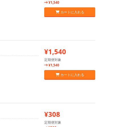
¥1,540
カートに入れる
¥1,540
定期便対象
¥1,540
カートに入れる
¥308
定期便対象