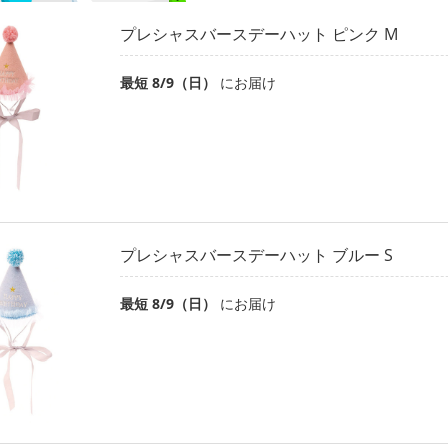
プレシャスバースデーハット ピンク M
最短 8/9（日）
にお届け
プレシャスバースデーハット ブルー S
最短 8/9（日）
にお届け