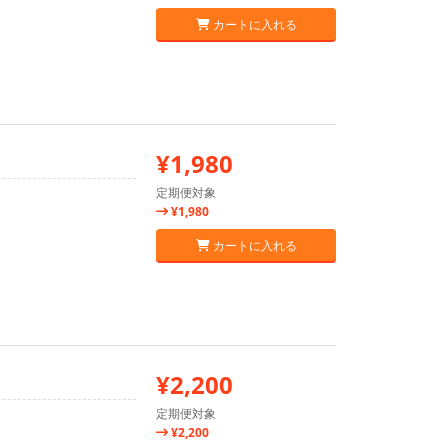
カートに入れる
¥1,980
定期便対象
¥1,980
カートに入れる
¥2,200
定期便対象
¥2,200