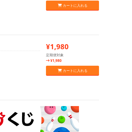
カートに入れる
¥1,980
定期便対象
¥1,980
カートに入れる