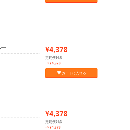
ルー
¥4,378
定期便対象
¥4,378
カートに入れる
¥4,378
定期便対象
¥4,378