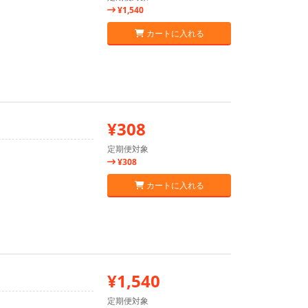
¥1,540
カートに入れる
¥308
定期便対象
¥308
カートに入れる
¥1,540
定期便対象