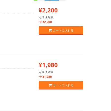
¥2,200
定期便対象
¥2,200
カートに入れる
¥1,980
定期便対象
¥1,980
カートに入れる