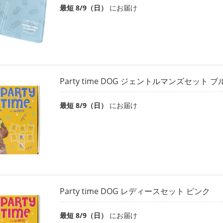
最短 8/9（日）
にお届け
Party time DOG ジェントルマンズセット ブ
最短 8/9（日）
にお届け
Party time DOG レディースセット ピンク
最短 8/9（日）
にお届け