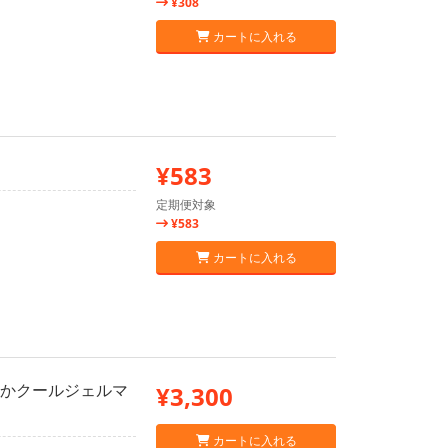
¥308
カートに入れる
¥583
定期便対象
¥583
カートに入れる
らかクールジェルマ
¥3,300
カートに入れる