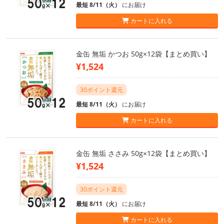
最短 8/11（火）
にお届け
カートに入れる
金缶 無垢 かつお 50g×12袋【まとめ買い】
¥1,524
30ポイント還元
最短 8/11（火）
にお届け
カートに入れる
金缶 無垢 ささみ 50g×12袋【まとめ買い】
¥1,524
30ポイント還元
最短 8/11（火）
にお届け
カートに入れる