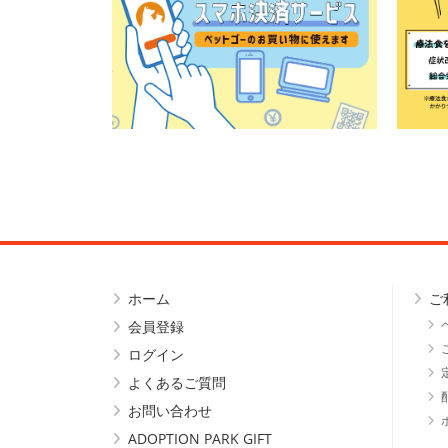
ホーム
ご
会員登録
ログイン
よくあるご質問
お問い合わせ
ADOPTION PARK GIFT