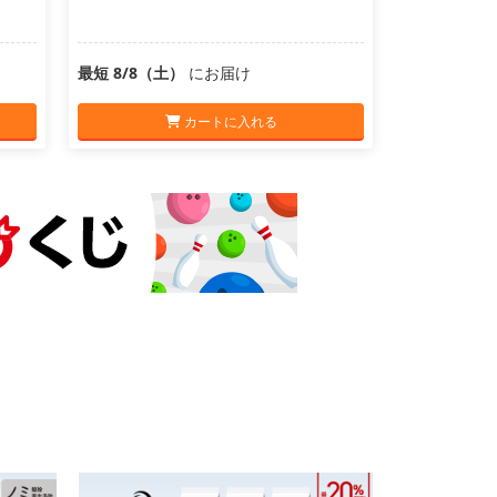
最短 8/8（土）
にお届け
カートに入れる