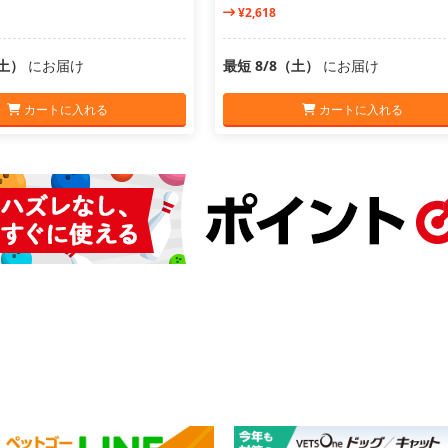
¥2,618
（土）
にお届け
最短 8/8（土）
にお届け
カートに入れる
カートに入れる