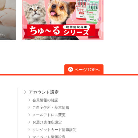
ページTOPへ
アカウント設定
会員情報の確認
ご自宅住所・基本情報
メールアドレス変更
お届け先住所設定
クレジットカード情報設定
マイペット情報設定