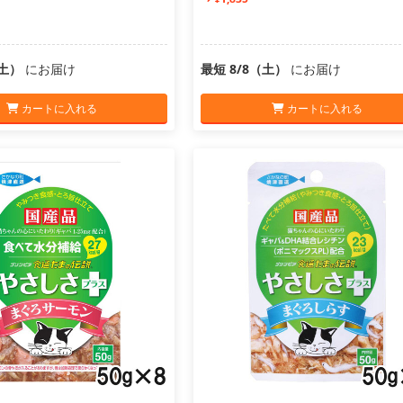
（土）
にお届け
最短 8/8（土）
にお届け
カートに入れる
カートに入れる