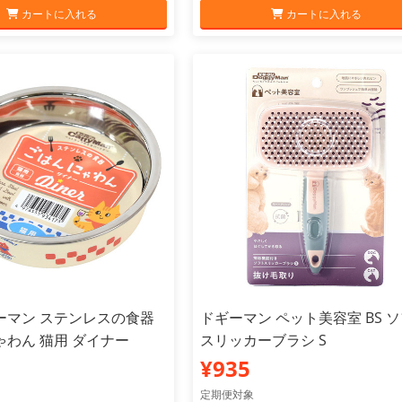
カートに入れる
カートに入れる
ーマン ステンレスの食器
ドギーマン ペット美容室 BS 
わん 猫用 ダイナー
スリッカーブラシ S
¥935
定期便対象