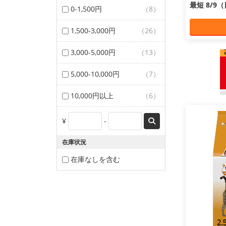
最短 8/9
0-1,500円
（8）
1,500-3,000円
（26）
3,000-5,000円
（13）
5,000-10,000円
（7）
10,000円以上
（6）
¥
-
在庫状況
在庫なしを含む