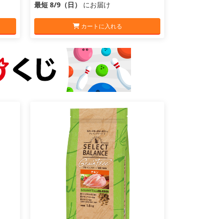
最短 8/9（日）
にお届け
カートに入れる