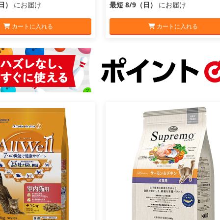
（日）
にお届け
最短 8/9（日）
にお届け
カートに入れる
カートに入れる