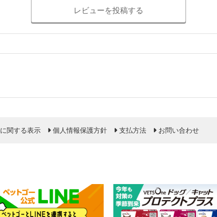
レビューを投稿する
に関する表示
個人情報保護方針
支払方法
お問い合わせ