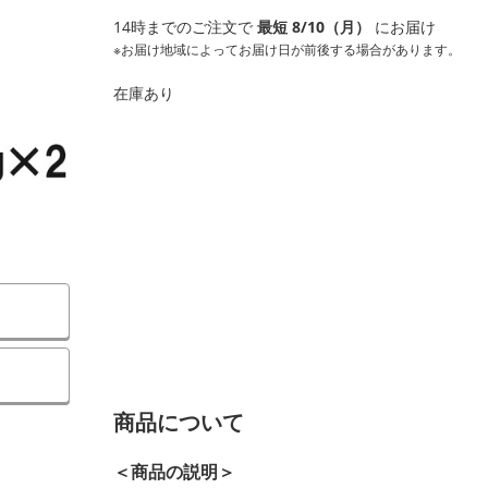
14時までのご注文で
最短 8/10（月）
にお届け
※お届け地域によってお届け日が前後する場合があります。
在庫あり
商品について
＜商品の説明＞