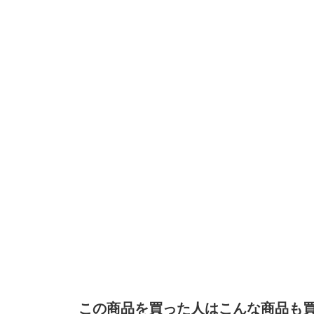
この商品を買った人はこんな商品も