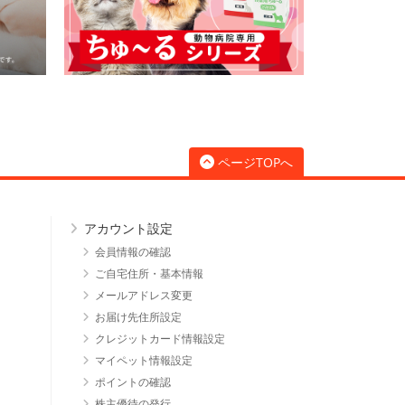
ページTOPへ
アカウント設定
会員情報の確認
ご自宅住所・基本情報
メールアドレス変更
お届け先住所設定
クレジットカード情報設定
マイペット情報設定
ポイントの確認
株主優待の発行