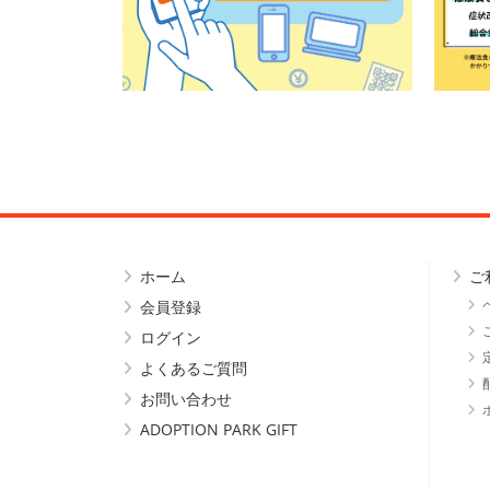
ホーム
ご
会員登録
ログイン
よくあるご質問
お問い合わせ
ADOPTION PARK GIFT