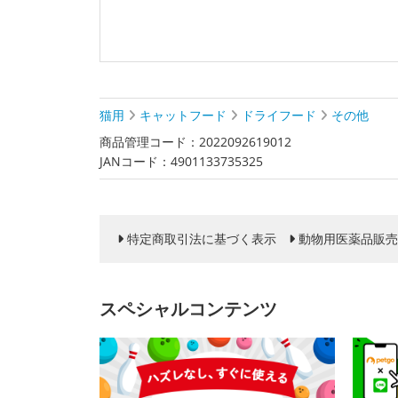
猫用
キャットフード
ドライフード
その他
商品管理コード：2022092619012
JANコード：4901133735325
特定商取引法に基づく表示
動物用医薬品販売
スペシャルコンテンツ