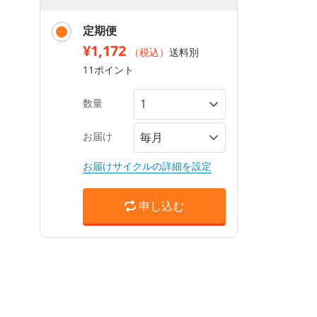
定期便
¥1,172
（税込）
送料別
11ポイント
数量
お届け
お届けサイクルの詳細を設定
申し込む