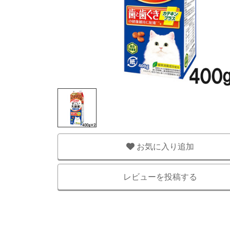
お気に入り追加
レビューを投稿する