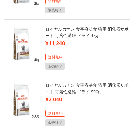
送料無料
販売終了
ロイヤルカナン 食事療法食 猫用 消化器サポ
ート 可溶性繊維 ドライ 4kg
¥11,240
送料無料
販売終了
ロイヤルカナン 食事療法食 猫用 消化器サポ
ート 可溶性繊維 ドライ 500g
¥2,040
送料無料
販売終了