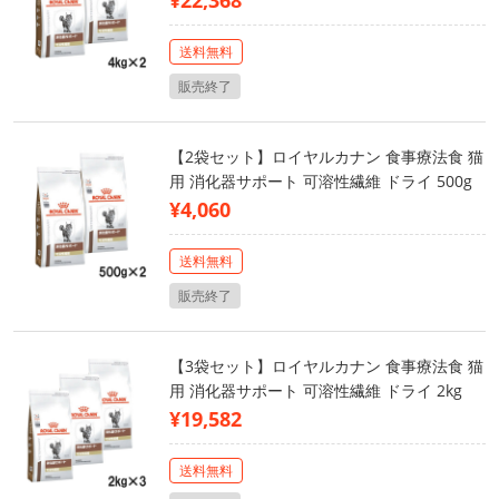
¥22,368
送料無料
販売終了
【2袋セット】ロイヤルカナン 食事療法食 猫
用 消化器サポート 可溶性繊維 ドライ 500g
¥4,060
送料無料
販売終了
【3袋セット】ロイヤルカナン 食事療法食 猫
用 消化器サポート 可溶性繊維 ドライ 2kg
¥19,582
送料無料