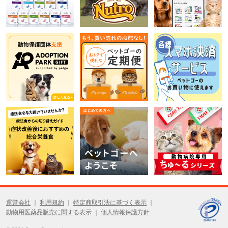
運営会社
利用規約
特定商取引法に基づく表示
動物用医薬品販売に関する表示
個人情報保護方針