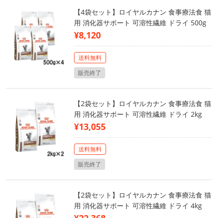
【4袋セット】ロイヤルカナン 食事療法食 猫
用 消化器サポート 可溶性繊維 ドライ 500g
¥8,120
送料無料
販売終了
【2袋セット】ロイヤルカナン 食事療法食 猫
用 消化器サポート 可溶性繊維 ドライ 2kg
¥13,055
送料無料
販売終了
【2袋セット】ロイヤルカナン 食事療法食 猫
用 消化器サポート 可溶性繊維 ドライ 4kg