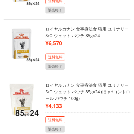
送料無料
販売終了
ロイヤルカナン 食事療法食 猫用 ユリナリー
S/O ウェット パウチ 85g×24
¥6,570
送料無料
販売終了
ロイヤルカナン 食事療法食 猫用 ユリナリー
S/O ウェット パウチ 85g×24 (旧 pHコントロ
ール パウチ 100g)
¥4,133
送料無料
販売終了