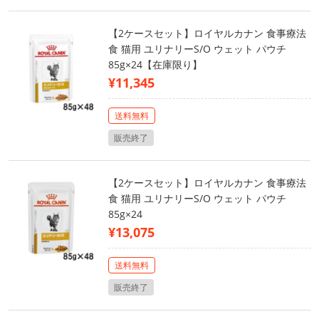
【2ケースセット】ロイヤルカナン 食事療法
食 猫用 ユリナリーS/O ウェット パウチ
85g×24【在庫限り】
¥11,345
送料無料
販売終了
【2ケースセット】ロイヤルカナン 食事療法
食 猫用 ユリナリーS/O ウェット パウチ
85g×24
¥13,075
送料無料
販売終了