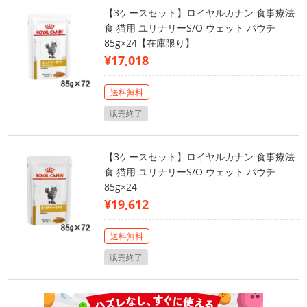
【3ケースセット】ロイヤルカナン 食事療法
食 猫用 ユリナリーS/O ウェット パウチ
85g×24【在庫限り】
¥17,018
送料無料
販売終了
【3ケースセット】ロイヤルカナン 食事療法
食 猫用 ユリナリーS/O ウェット パウチ
85g×24
¥19,612
送料無料
販売終了