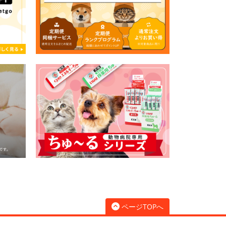
ページTOPへ