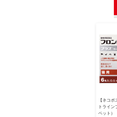
【ネコポ
トライン
ペット）