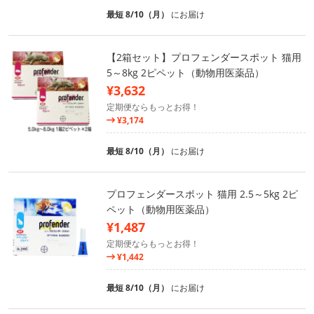
最短 8/10（月）
にお届け
【2箱セット】プロフェンダースポット 猫用
5～8kg 2ピペット（動物用医薬品）
¥3,632
定期便ならもっとお得！
¥3,174
最短 8/10（月）
にお届け
プロフェンダースポット 猫用 2.5～5kg 2ピ
ペット（動物用医薬品）
¥1,487
定期便ならもっとお得！
¥1,442
最短 8/10（月）
にお届け