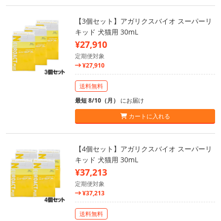
【3個セット】アガリクスバイオ スーパーリ
キッド 犬猫用 30mL
¥27,910
定期便対象
¥27,910
送料無料
最短 8/10（月）
にお届け
カートに入れる
【4個セット】アガリクスバイオ スーパーリ
キッド 犬猫用 30mL
¥37,213
定期便対象
¥37,213
送料無料