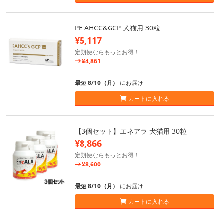
PE AHCC&GCP 犬猫用 30粒
¥5,117
定期便ならもっとお得！
¥4,861
最短 8/10（月）
にお届け
カートに入れる
【3個セット】エネアラ 犬猫用 30粒
¥8,866
定期便ならもっとお得！
¥8,600
最短 8/10（月）
にお届け
カートに入れる