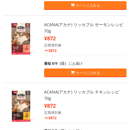
カートに入れる
ACANA(アカナ) リッカブル サーモンレシピ
70g
¥872
定期便対象
¥872
最短 8/9（日）
にお届け
カートに入れる
ACANA(アカナ) リッカブル チキンレシピ
70g
¥872
定期便対象
¥872