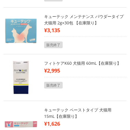
キューテック メンテナンス パウダータイプ
犬猫用 2g×30包 【在庫限り】
¥3,135
販売終了
フィトケアK60 犬猫用 60mL【在庫限り】
¥2,995
販売終了
キューテック ペーストタイプ 犬猫用
15mL【在庫限り】
¥1,626