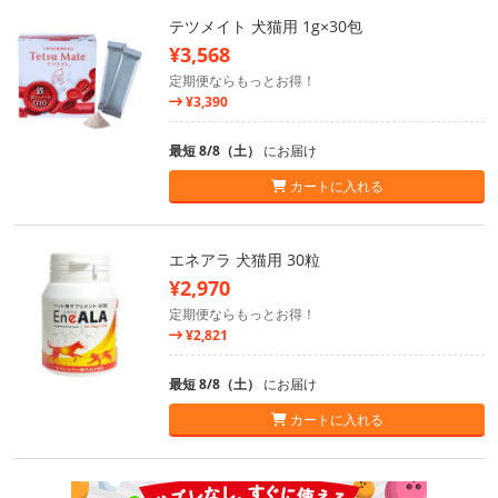
テツメイト 犬猫用 1g×30包
¥3,568
定期便ならもっとお得！
¥3,390
最短 8/8（土）
にお届け
カートに入れる
エネアラ 犬猫用 30粒
¥2,970
定期便ならもっとお得！
¥2,821
最短 8/8（土）
にお届け
カートに入れる