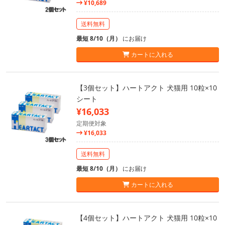
¥10,689
送料無料
最短 8/10（月）
にお届け
カートに入れる
【3個セット】ハートアクト 犬猫用 10粒×10
シート
¥16,033
定期便対象
¥16,033
送料無料
最短 8/10（月）
にお届け
カートに入れる
【4個セット】ハートアクト 犬猫用 10粒×10