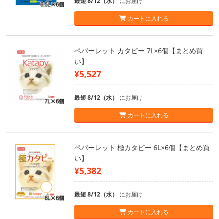
最短 8/12（水）
にお届け
カートに入れる
ペパーレット カタピー 7L×6個【まとめ買
い】
¥5,527
最短 8/12（水）
にお届け
カートに入れる
ペパーレット 極カタピー 6L×6個【まとめ買
い】
¥5,382
最短 8/12（水）
にお届け
カートに入れる