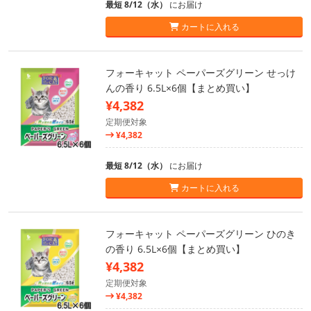
最短 8/12（水）
にお届け
カートに入れる
フォーキャット ペーパーズグリーン せっけ
んの香り 6.5L×6個【まとめ買い】
¥4,382
定期便対象
¥4,382
最短 8/12（水）
にお届け
カートに入れる
フォーキャット ペーパーズグリーン ひのき
の香り 6.5L×6個【まとめ買い】
¥4,382
定期便対象
¥4,382