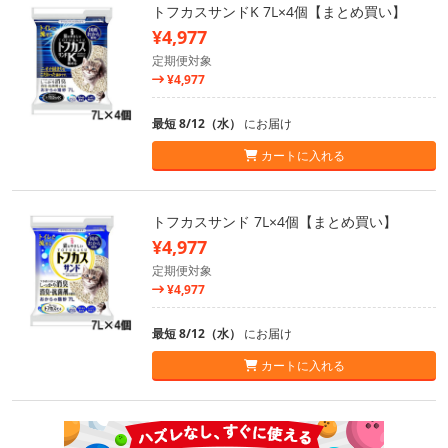
トフカスサンドK 7L×4個【まとめ買い】
¥4,977
定期便対象
¥4,977
最短 8/12（水）
にお届け
カートに入れる
トフカスサンド 7L×4個【まとめ買い】
¥4,977
定期便対象
¥4,977
最短 8/12（水）
にお届け
カートに入れる