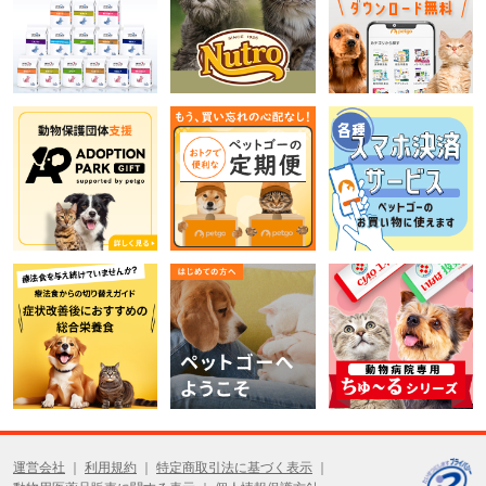
運営会社
利用規約
特定商取引法に基づく表示