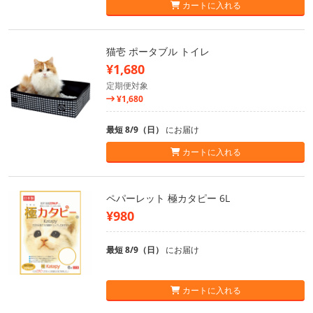
カートに入れる
猫壱 ポータブル トイレ
¥1,680
定期便対象
¥1,680
最短 8/9（日）
にお届け
カートに入れる
ペパーレット 極カタピー 6L
¥980
最短 8/9（日）
にお届け
カートに入れる