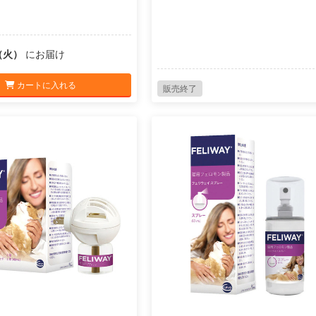
1（火）
にお届け
カートに入れる
販売終了