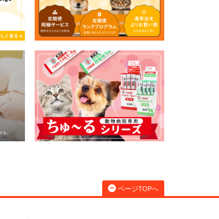
ページTOPへ