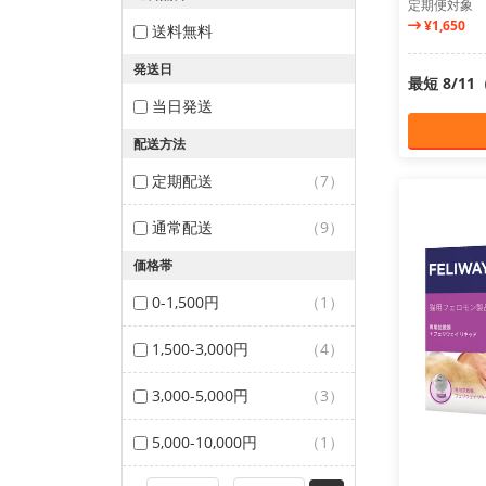
定期便対象
¥1,650
送料無料
発送日
最短 8/1
当日発送
配送方法
定期配送
（7）
通常配送
（9）
価格帯
0-1,500円
（1）
1,500-3,000円
（4）
3,000-5,000円
（3）
5,000-10,000円
（1）