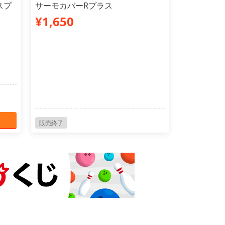
スプ
サーモカバーRプラス
¥1,650
販売終了