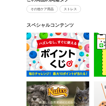
その他ケア用品
ストレス
スペシャルコンテンツ