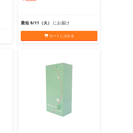
最短 8/11（火）
にお届け
カートに入れる