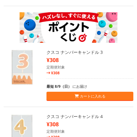
クスコ ナンバーキャンドル 3
¥308
定期便対象
¥308
最短 8/9（日）
にお届け
カートに入れる
クスコ ナンバーキャンドル 4
¥308
定期便対象