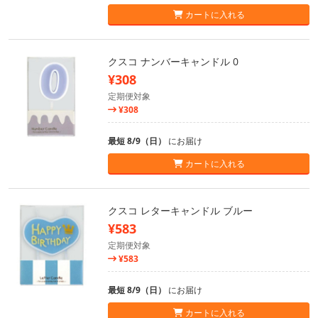
カートに入れる
クスコ ナンバーキャンドル 0
¥308
定期便対象
¥308
最短 8/9（日）
にお届け
カートに入れる
クスコ レターキャンドル ブルー
¥583
定期便対象
¥583
最短 8/9（日）
にお届け
カートに入れる