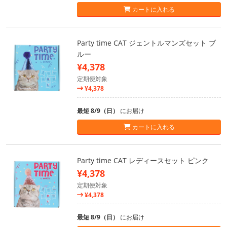
カートに入れる
Party time CAT ジェントルマンズセット ブ
ルー
¥4,378
定期便対象
¥4,378
最短 8/9（日）
にお届け
カートに入れる
Party time CAT レディースセット ピンク
¥4,378
定期便対象
¥4,378
最短 8/9（日）
にお届け