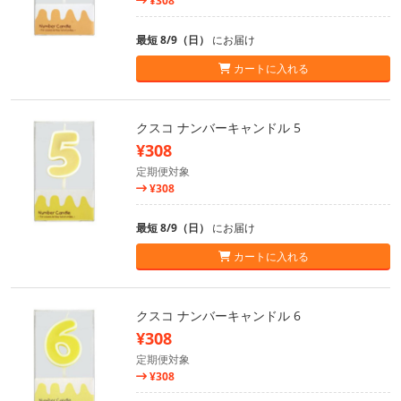
¥308
最短 8/9（日）
にお届け
カートに入れる
クスコ ナンバーキャンドル 5
¥308
定期便対象
¥308
最短 8/9（日）
にお届け
カートに入れる
クスコ ナンバーキャンドル 6
¥308
定期便対象
¥308