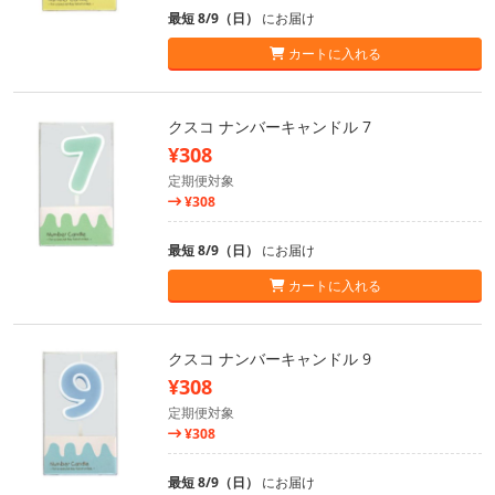
最短 8/9（日）
にお届け
カートに入れる
クスコ ナンバーキャンドル 7
¥308
定期便対象
¥308
最短 8/9（日）
にお届け
カートに入れる
クスコ ナンバーキャンドル 9
¥308
定期便対象
¥308
最短 8/9（日）
にお届け