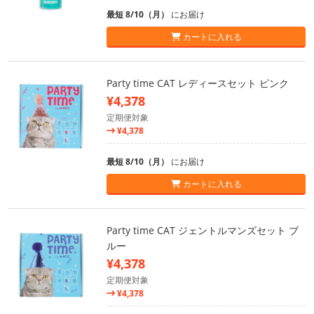
最短 8/10（月）
にお届け
カートに入れる
Party time CAT レディースセット ピンク
¥4,378
定期便対象
¥4,378
最短 8/10（月）
にお届け
カートに入れる
Party time CAT ジェントルマンズセット ブ
ルー
¥4,378
定期便対象
¥4,378