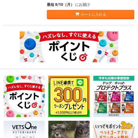
最短 8/10（月）
にお届け
カートに入れる