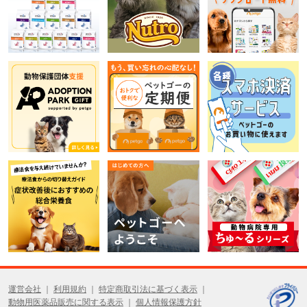
運営会社
利用規約
特定商取引法に基づく表示
動物用医薬品販売に関する表示
個人情報保護方針