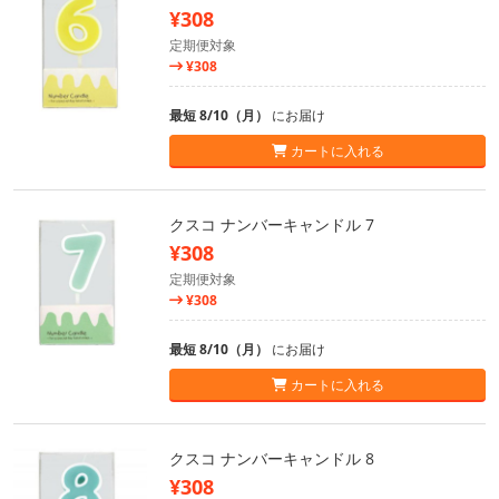
¥308
定期便対象
¥308
最短 8/10（月）
にお届け
カートに入れる
クスコ ナンバーキャンドル 7
¥308
定期便対象
¥308
最短 8/10（月）
にお届け
カートに入れる
クスコ ナンバーキャンドル 8
¥308