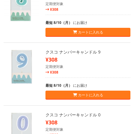
定期便対象
¥308
最短 8/10（月）
にお届け
カートに入れる
クスコ ナンバーキャンドル 9
¥308
定期便対象
¥308
最短 8/10（月）
にお届け
カートに入れる
クスコ ナンバーキャンドル 0
¥308
定期便対象