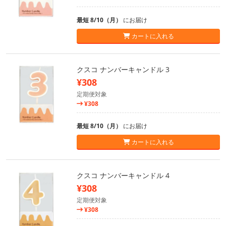
最短 8/10（月）
にお届け
カートに入れる
クスコ ナンバーキャンドル 3
¥308
定期便対象
¥308
最短 8/10（月）
にお届け
カートに入れる
クスコ ナンバーキャンドル 4
¥308
定期便対象
¥308