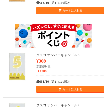
最短 8/10（月）
にお届け
カートに入れる
クスコ ナンバーキャンドル 5
¥308
定期便対象
¥308
最短 8/10（月）
にお届け
カートに入れる
クスコ ナンバーキャンドル 6