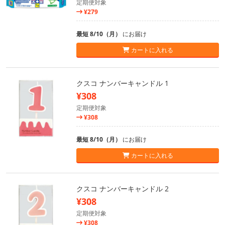
定期便対象
¥279
最短 8/10（月）
にお届け
カートに入れる
クスコ ナンバーキャンドル 1
¥308
定期便対象
¥308
最短 8/10（月）
にお届け
カートに入れる
クスコ ナンバーキャンドル 2
¥308
定期便対象
¥308