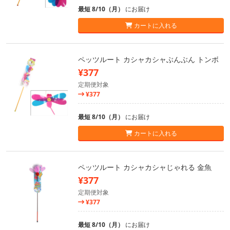
最短 8/10（月）
にお届け
カートに入れる
ペッツルート カシャカシャぶんぶん トンボ
¥377
定期便対象
¥377
最短 8/10（月）
にお届け
カートに入れる
ペッツルート カシャカシャじゃれる 金魚
¥377
定期便対象
¥377
最短 8/10（月）
にお届け