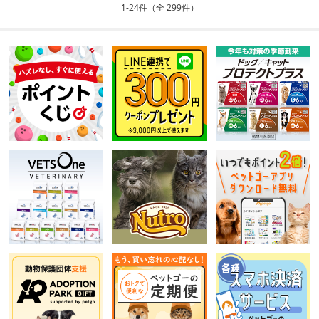
1-24件（全 299件）