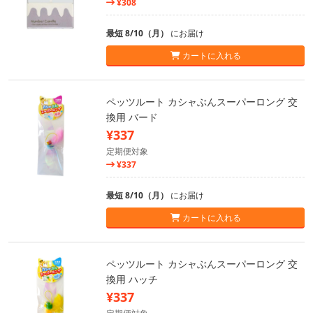
¥308
最短 8/10（月）
にお届け
カートに入れる
ペッツルート カシャぶんスーパーロング 交
換用 バード
¥337
定期便対象
¥337
最短 8/10（月）
にお届け
カートに入れる
ペッツルート カシャぶんスーパーロング 交
換用 ハッチ
¥337