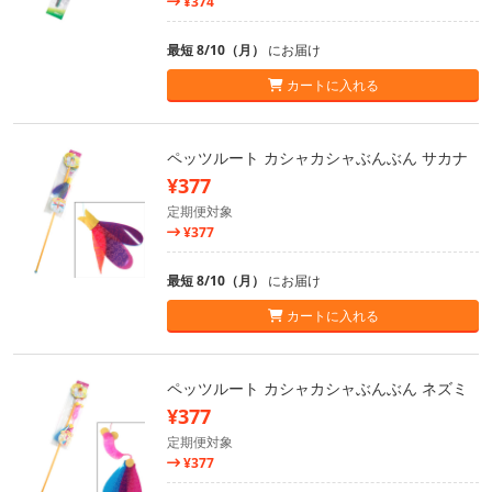
¥374
最短 8/10（月）
にお届け
カートに入れる
ペッツルート カシャカシャぶんぶん サカナ
¥377
定期便対象
¥377
最短 8/10（月）
にお届け
カートに入れる
ペッツルート カシャカシャぶんぶん ネズミ
¥377
定期便対象
¥377