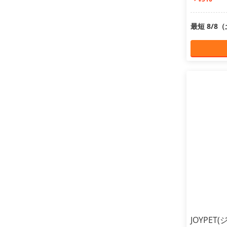
最短 8/8
JOYPE