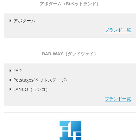
アボダーム（Biペットランド）
アボダーム
ブランド一覧
DAD-WAY（ダッドウェイ）
FAD
Petstages(ペットステージ)
LANCO（ランコ）
ブランド一覧