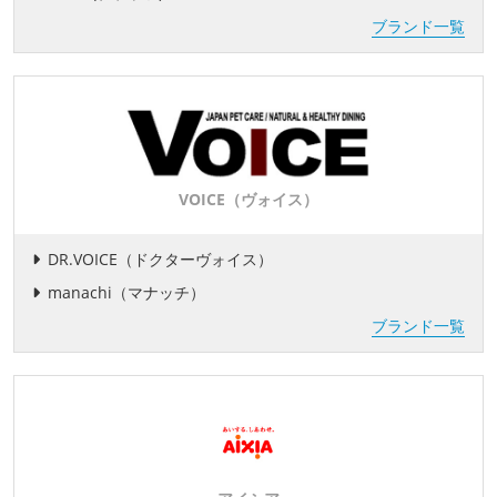
ブランド一覧
VOICE（ヴォイス）
DR.VOICE（ドクターヴォイス）
manachi（マナッチ）
ブランド一覧