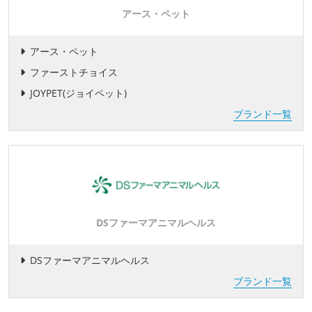
アース・ペット
アース・ペット
ファーストチョイス
JOYPET(ジョイペット)
ブランド一覧
DSファーマアニマルヘルス
DSファーマアニマルヘルス
ブランド一覧