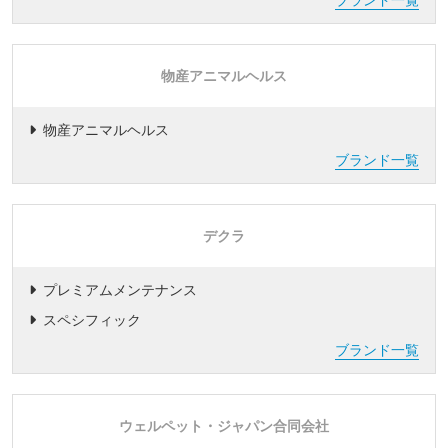
物産アニマルヘルス
物産アニマルヘルス
ブランド一覧
デクラ
プレミアムメンテナンス
スペシフィック
ブランド一覧
ウェルペット・ジャパン合同会社