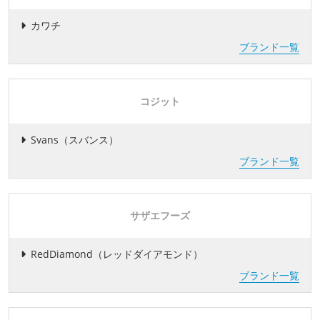
カワチ
ブランド一覧
コジット
Svans（スバンス）
ブランド一覧
サザエフーズ
RedDiamond（レッドダイアモンド）
ブランド一覧