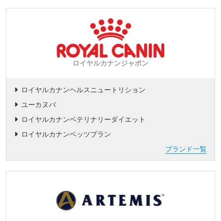
ロイヤルカナンジャポン
ロイヤルカナンヘルスニュートリション
ユーカヌバ
ロイヤルカナンベテリナリーダイエット
ロイヤルカナンベッツプラン
ブランド一覧