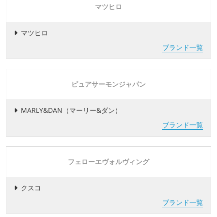
マツヒロ
マツヒロ
ブランド一覧
ピュアサーモンジャパン
MARLY&DAN（マーリー&ダン）
ブランド一覧
フェローエヴォルヴィング
クスコ
ブランド一覧