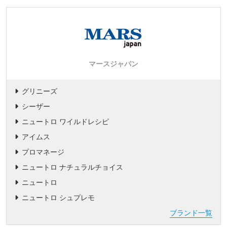
マースジャパン
グリニーズ
シーザー
ニュートロ ワイルドレシピ
アイムス
プロマネージ
ニュートロ ナチュラルチョイス
ニュートロ
ニュートロ シュプレモ
ブランド一覧