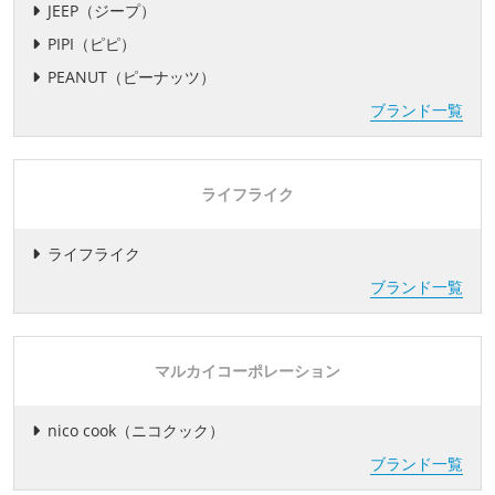
JEEP（ジープ）
PIPI（ピピ）
PEANUT（ピーナッツ）
ブランド一覧
ライフライク
ライフライク
ブランド一覧
マルカイコーポレーション
nico cook（ニコクック）
ブランド一覧