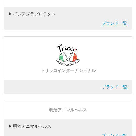
インテグラプロテクト
ブランド一覧
トリッコインターナショナル
ブランド一覧
明治アニマルヘルス
明治アニマルヘルス
ブランド一覧