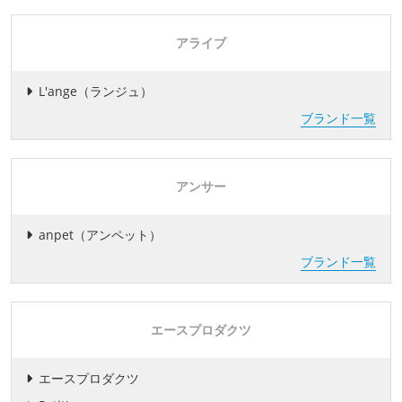
アライブ
L'ange（ランジュ）
ブランド一覧
アンサー
anpet（アンペット）
ブランド一覧
エースプロダクツ
エースプロダクツ