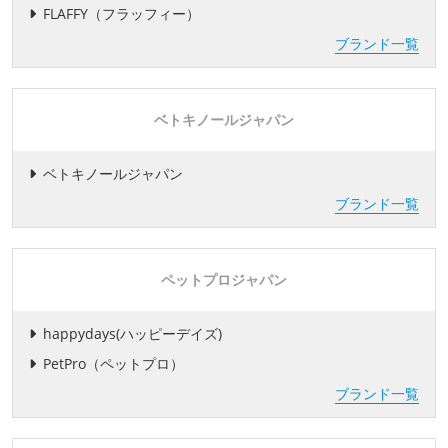
FLAFFY（フラッフィー）
ブランド一覧
ベトキノールジャパン
ベトキノールジャパン
ブランド一覧
ペットプロジャパン
happydays(ハッピーデイズ)
PetPro（ペットプロ）
ブランド一覧