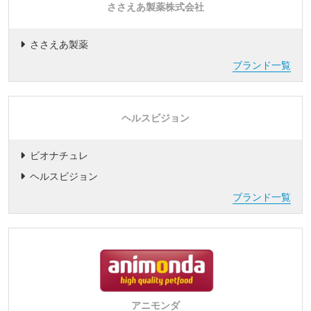
ささえあ製薬株式会社
ささえあ製薬
ブランド一覧
ヘルスビジョン
ビオナチュレ
ヘルスビジョン
ブランド一覧
アニモンダ