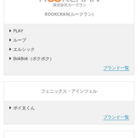
ROOKCRAN(ルークラン)
PLAY
ループ
エルシック
BokBok（ボクボク）
ブランド一覧
フェニックス・アインツェル
ポイ太くん
ブランド一覧