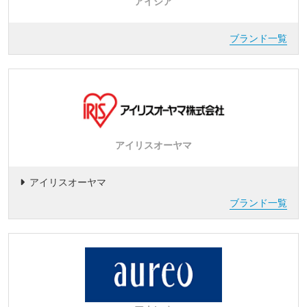
アイシア
ブランド一覧
アイリスオーヤマ
アイリスオーヤマ
ブランド一覧