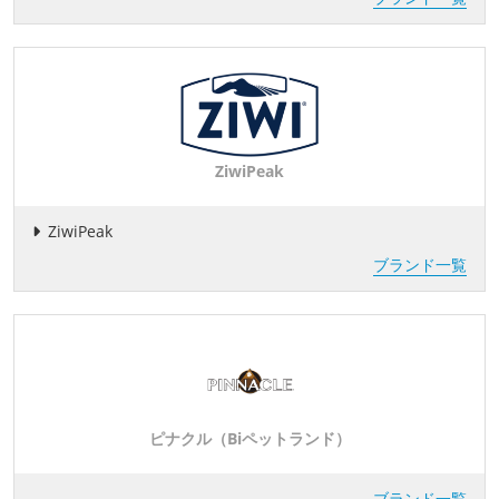
ZiwiPeak
ZiwiPeak
ブランド一覧
ピナクル（Biペットランド）
ブランド一覧