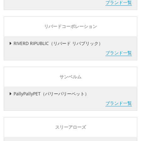
ブランド一覧
リバードコーポレーション
RIVERD RIPUBLIC（リバード リパブリック）
ブランド一覧
サンベルム
PallyPallyPET（パリーパリーペット）
ブランド一覧
スリーアローズ