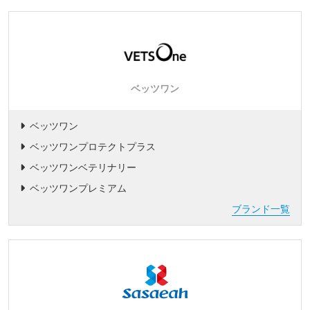
ベッツワン
ベッツワン
ベッツワンプロテクトプラス
ベッツワンベテリナリー
ベッツワンプレミアム
ブランド一覧