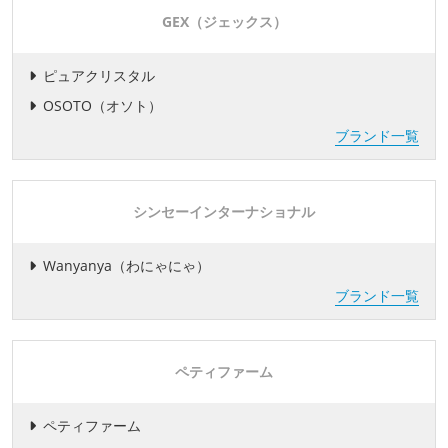
GEX（ジェックス）
ピュアクリスタル
OSOTO（オソト）
ブランド一覧
シンセーインターナショナル
Wanyanya（わにゃにゃ）
ブランド一覧
ペティファーム
ペティファーム