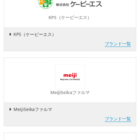
KPS（ケーピーエス）
KPS（ケーピーエス）
ブランド一覧
MeijiSeikaファルマ
MeijiSeikaファルマ
ブランド一覧