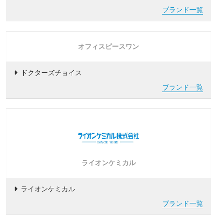
ブランド一覧
オフィスピースワン
ドクターズチョイス
ブランド一覧
ライオンケミカル
ライオンケミカル
ブランド一覧