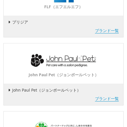
FLF（エフエルエフ）
プリジア
ブランド一覧
John Paul Pet（ジョンポールペット）
John Paul Pet（ジョンポールペット）
ブランド一覧