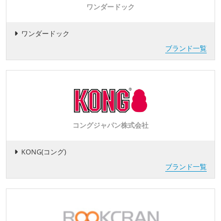
ワンダードック
ワンダードック
ブランド一覧
コングジャパン株式会社
KONG(コング)
ブランド一覧