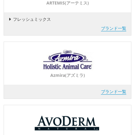
ARTEMIS(アーテミス)
フレッシュミックス
ブランド一覧
Azmira(アズミラ)
ブランド一覧