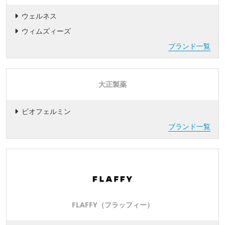
ウェルネス
ウィムズィーズ
ブランド一覧
大正製薬
ビオフェルミン
ブランド一覧
FLAFFY（フラッフィー）