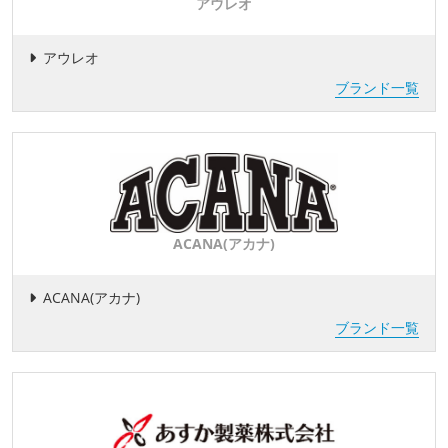
アウレオ
アウレオ
ブランド一覧
ACANA(アカナ)
ACANA(アカナ)
ブランド一覧