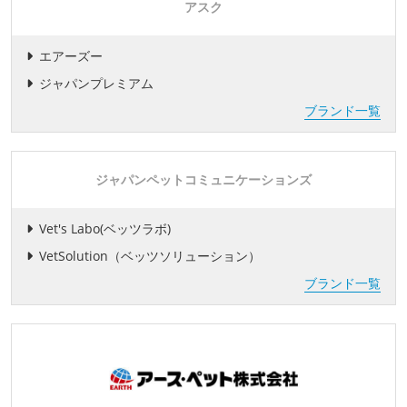
アスク
エアーズー
ジャパンプレミアム
ブランド一覧
ジャパンペットコミュニケーションズ
Vet's Labo(ベッツラボ)
VetSolution（ベッツソリューション）
ブランド一覧