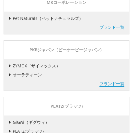
MKコーポレーション
Pet Naturals（ペットナチュラルズ）
ブランド一覧
PKBジャパン（ピーケービージャパン）
ZYMOX（ザイマックス）
オーラティーン
ブランド一覧
PLATZ(プラッツ)
GiGwi（ギグウィ）
PLATZ(プラッツ)