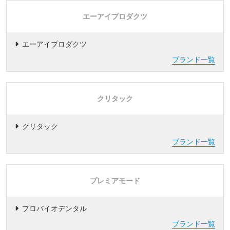
エーアイプロダクツ
エーアイプロダクツ
ブランド一覧
クリタック
クリタック
ブランド一覧
プレミアモード
プロバイオデンタル
ブランド一覧