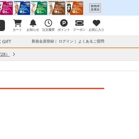
カート
お知らせ
注文履歴
ポイント
クーポン
お気に入り
 GIFT
新規会員登録
ログイン
よくあるご質問
28）