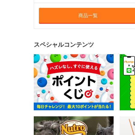
商品一覧
スペシャルコンテンツ