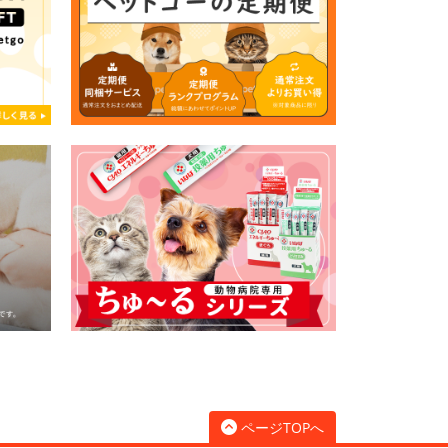
ページTOPへ