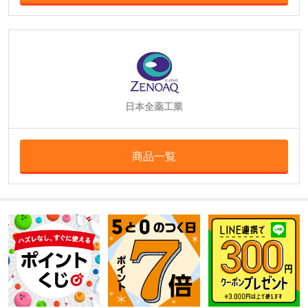
日本全薬工業
商品一覧