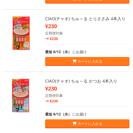
CIAO(チャオ) ちゅ～る とりささみ 4本入り
¥230
定期便対象
¥230
最短 8/12（水）
にお届け
カートに入れる
CIAO(チャオ) ちゅ～る かつお 4本入り
¥230
定期便対象
¥230
最短 8/12（水）
にお届け
カートに入れる