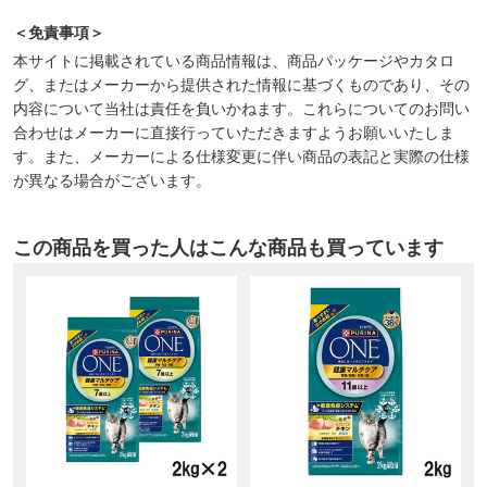
＜免責事項＞
本サイトに掲載されている商品情報は、商品パッケージやカタロ
グ、またはメーカーから提供された情報に基づくものであり、その
内容について当社は責任を負いかねます。これらについてのお問い
合わせはメーカーに直接行っていただきますようお願いいたしま
す。また、メーカーによる仕様変更に伴い商品の表記と実際の仕様
が異なる場合がございます。
この商品を買った人はこんな商品も買っています