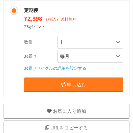
定期便
¥2,398
（税込）送料無料
23ポイント
数量
お届け
お届けサイクルの詳細を設定する
申し込む
お気に入り追加
URLをコピーする