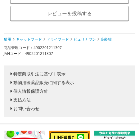
レビューを投稿する
猫用
キャットフード
ドライフード
ピュリナワン
高齢猫
商品管理コード：4902201211307
JANコード：4902201211307
特定商取引法に基づく表示
動物用医薬品販売に関する表示
個人情報保護方針
支払方法
お問い合わせ