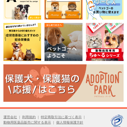
運営会社
利用規約
特定商取引法に基づく表示
動物用医薬品販売に関する表示
個人情報保護方針