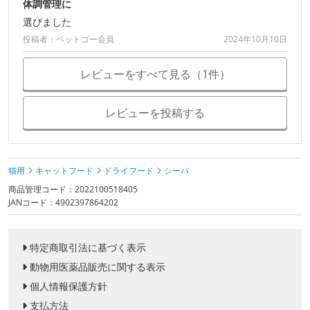
体調管理に
選びました
投稿者：ペットゴー会員
2024年10月10日
レビューをすべて見る（1件）
レビューを投稿する
猫用
キャットフード
ドライフード
シーバ
商品管理コード：2022100518405
JANコード：4902397864202
特定商取引法に基づく表示
動物用医薬品販売に関する表示
個人情報保護方針
支払方法