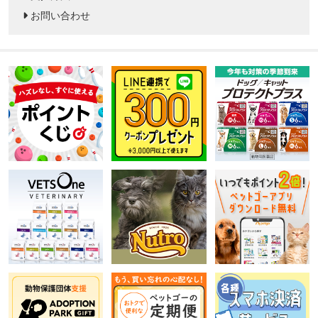
お問い合わせ