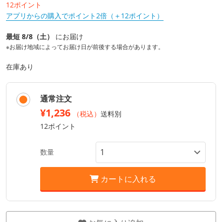
12ポイント
アプリからの購入でポイント2倍（＋12ポイント）
最短 8/8（土）
にお届け
※お届け地域によってお届け日が前後する場合があります。
在庫あり
通常注文
¥1,236
（税込）
送料別
12ポイント
数量
カートに入れる