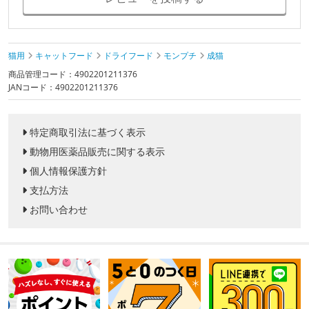
猫用
キャットフード
ドライフード
モンプチ
成猫
商品管理コード：4902201211376
JANコード：4902201211376
特定商取引法に基づく表示
動物用医薬品販売に関する表示
個人情報保護方針
支払方法
お問い合わせ