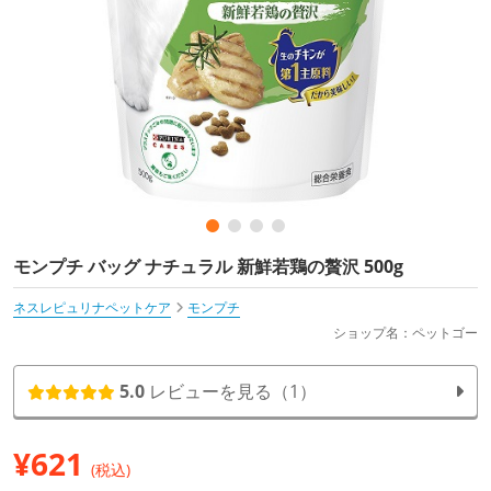
モンプチ バッグ ナチュラル 新鮮若鶏の贅沢 500g
ネスレピュリナペットケア
モンプチ
ショップ名：ペットゴー
5.0
レビューを見る（1）
¥
621
(税込)