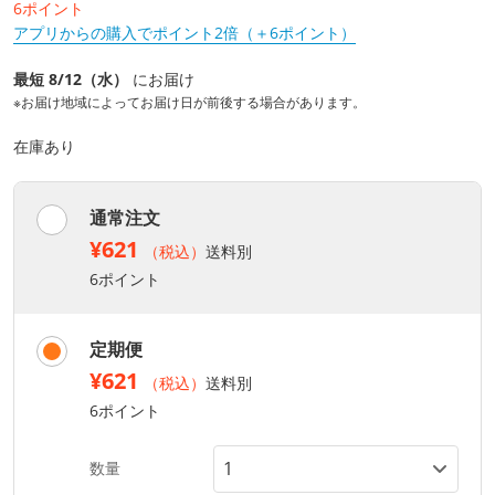
6ポイント
アプリからの購入でポイント2倍（＋6ポイント）
最短 8/12（水）
にお届け
※お届け地域によってお届け日が前後する場合があります。
在庫あり
通常注文
¥621
（税込）
送料別
6ポイント
定期便
¥621
（税込）
送料別
6ポイント
数量