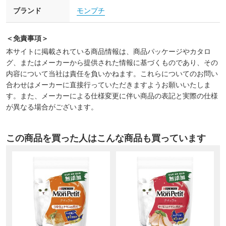
ブランド
モンプチ
＜免責事項＞
本サイトに掲載されている商品情報は、商品パッケージやカタロ
グ、またはメーカーから提供された情報に基づくものであり、その
内容について当社は責任を負いかねます。これらについてのお問い
合わせはメーカーに直接行っていただきますようお願いいたしま
す。また、メーカーによる仕様変更に伴い商品の表記と実際の仕様
が異なる場合がございます。
この商品を買った人はこんな商品も買っています