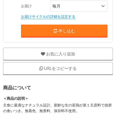
お届け
お届けサイクルの詳細を設定する
申し込む
お気に入り追加
URLをコピーする
商品について
＜商品の説明＞
主食に最適なナチュラル設計。新鮮な生の若鶏が第１主原料で抜群
の食いつき。無着色、無香料、保存料不使用。