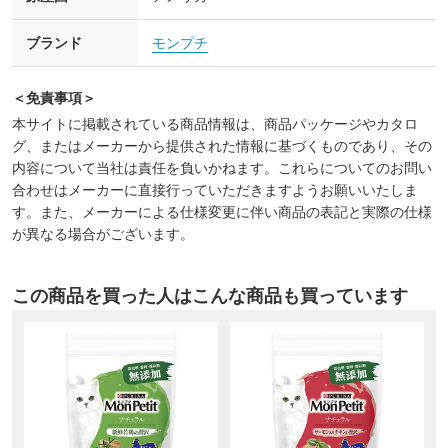
ブランド
モンプチ
＜免責事項＞
本サイトに掲載されている商品情報は、商品パッケージやカタロ
グ、またはメーカーから提供された情報に基づくものであり、その
内容について当社は責任を負いかねます。これらについてのお問い
合わせはメーカーに直接行っていただきますようお願いいたしま
す。また、メーカーによる仕様変更に伴い商品の表記と実際の仕様
が異なる場合がございます。
この商品を買った人はこんな商品も買っています