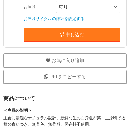
お届け
お届けサイクルの詳細を設定する
申し込む
お気に入り追加
URLをコピーする
商品について
＜商品の説明＞
主食に最適なナチュラル設計。新鮮な生の白身魚が第１主原料で抜
群の食いつき。無着色、無香料、保存料不使用。