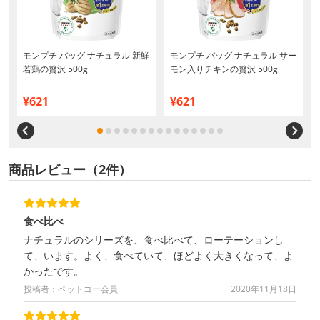
モンプチ バッグ ナチュラル 新鮮
モンプチ バッグ ナチュラル サー
若鶏の贅沢 500g
モン入りチキンの贅沢 500g
¥621
¥621
商品レビュー（2件）
食べ比べ
ナチュラルのシリーズを、食べ比べて、ローテーションし
て、います。よく、食べていて、ほどよく大きくなって、よ
かったです。
投稿者：ペットゴー会員
2020年11月18日