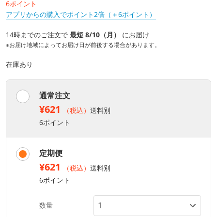
6ポイント
アプリからの購入でポイント2倍（＋6ポイント）
14時までのご注文で
最短 8/10（月）
にお届け
※お届け地域によってお届け日が前後する場合があります。
在庫あり
通常注文
¥621
（税込）
送料別
6ポイント
定期便
¥621
（税込）
送料別
6ポイント
数量