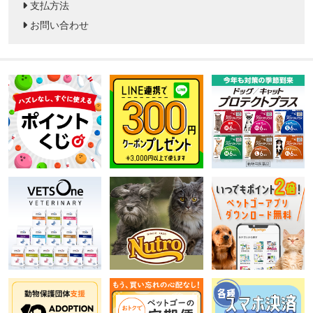
支払方法
お問い合わせ