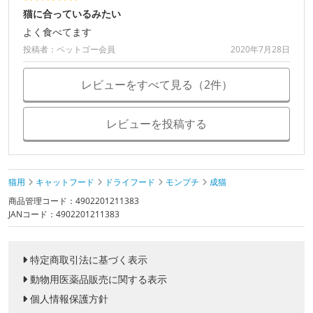
猫に合っているみたい
よく食べてます
投稿者：ペットゴー会員
2020年7月28日
レビューをすべて見る（2件）
レビューを投稿する
猫用
キャットフード
ドライフード
モンプチ
成猫
商品管理コード：4902201211383
JANコード：4902201211383
特定商取引法に基づく表示
動物用医薬品販売に関する表示
個人情報保護方針