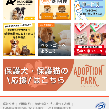
運営会社
利用規約
特定商取引法に基づく表示
動物用医薬品販売に関する表示
個人情報保護方針