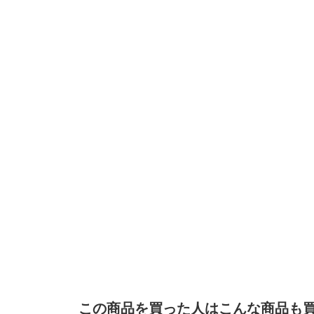
この商品を買った人はこんな商品も