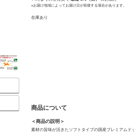
※お届け地域によってお届け日が前後する場合があります。
在庫あり
商品について
＜商品の説明＞
素材の旨味が活きたソフトタイプの国産プレミアムド