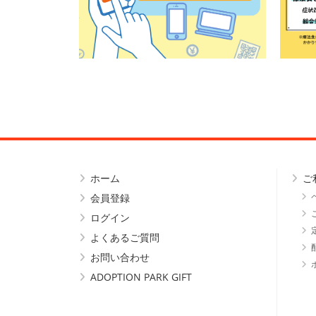
ホーム
ご
会員登録
ログイン
よくあるご質問
お問い合わせ
ADOPTION PARK GIFT