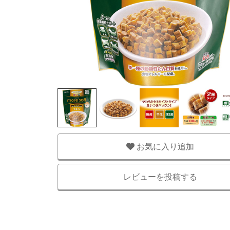
お気に入り追加
レビューを投稿する