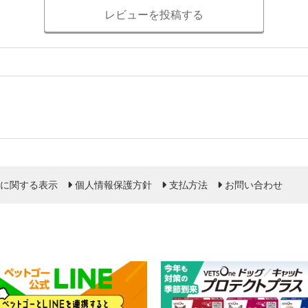
レビューを投稿する
に関する表示
個人情報保護方針
支払方法
お問い合わせ