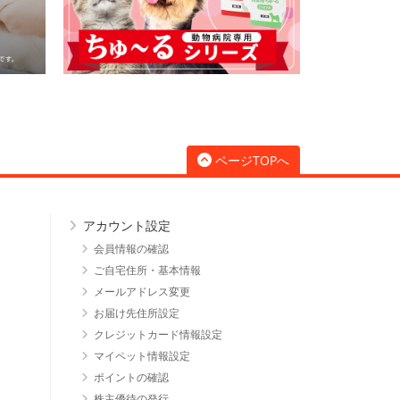
ページTOPへ
アカウント設定
会員情報の確認
ご自宅住所・基本情報
メールアドレス変更
お届け先住所設定
クレジットカード情報設定
マイペット情報設定
ポイントの確認
株主優待の発行