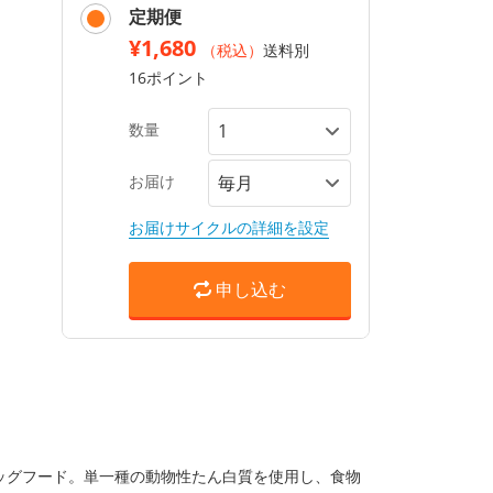
定期便
¥1,680
（税込）
送料別
16ポイント
数量
お届け
お届けサイクルの詳細を設定
申し込む
ッグフード。単一種の動物性たん白質を使用し、食物