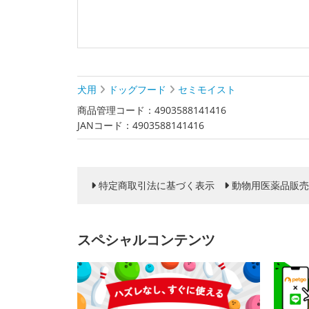
犬用
ドッグフード
セミモイスト
商品管理コード：4903588141416
JANコード：4903588141416
特定商取引法に基づく表示
動物用医薬品販売
スペシャルコンテンツ