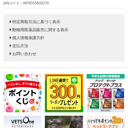
JANコード：4976555820270
特定商取引法に基づく表示
動物用医薬品販売に関する表示
個人情報保護方針
支払方法
お問い合わせ