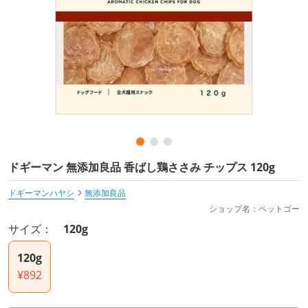
ドギーマン 無添加良品 香ばし鶏ささみ チップス 120g
ドギーマンハヤシ
無添加良品
ショップ名：ペットゴー
サイズ：
120g
120g
¥892