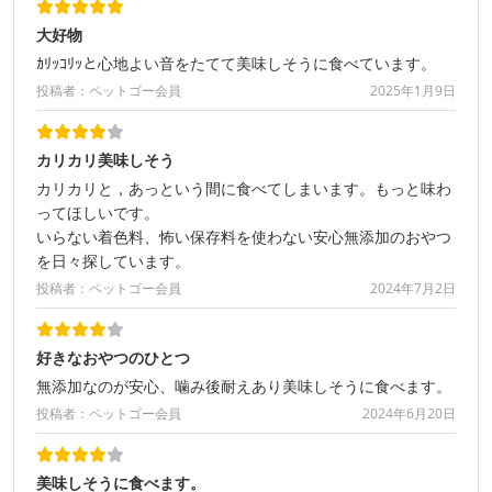
大好物
ｶﾘｯｺﾘｯと心地よい音をたてて美味しそうに食べています。
投稿者：ペットゴー会員
2025年1月9日
カリカリ美味しそう
カリカリと，あっという間に食べてしまいます。もっと味わ
ってほしいです。
いらない着色料、怖い保存料を使わない安心無添加のおやつ
を日々探しています。
投稿者：ペットゴー会員
2024年7月2日
好きなおやつのひとつ
無添加なのが安心、噛み後耐えあり美味しそうに食べます。
投稿者：ペットゴー会員
2024年6月20日
美味しそうに食べます。