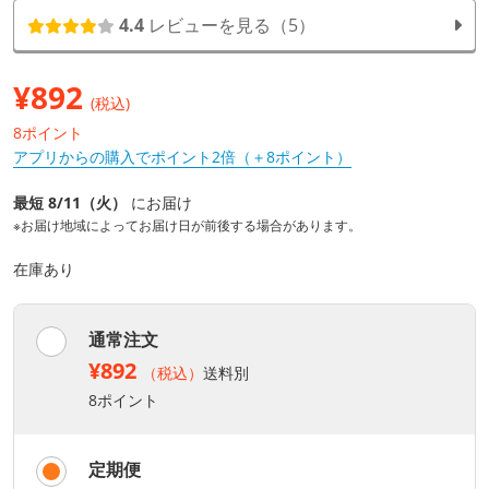
4.4
レビューを見る（5）
¥
892
(税込)
8ポイント
アプリからの購入でポイント2倍（＋8ポイント）
最短 8/11（火）
にお届け
※お届け地域によってお届け日が前後する場合があります。
在庫あり
通常注文
¥892
（税込）
送料別
8ポイント
定期便