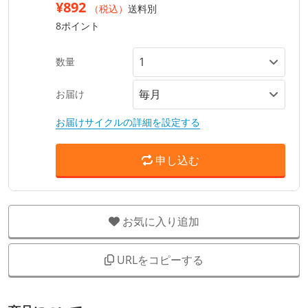
¥892
（税込）
送料別
8ポイント
数量
お届け
お届けサイクルの詳細を設定する
申し込む
お気に入り追加
URLをコピーする