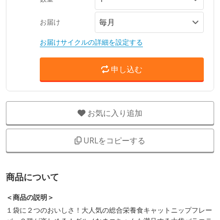
お届け
お届けサイクルの詳細を設定する
申し込む
お気に入り追加
URLをコピーする
商品について
＜商品の説明＞
１袋に２つのおいしさ！大人気の総合栄養食キャットニップフレー