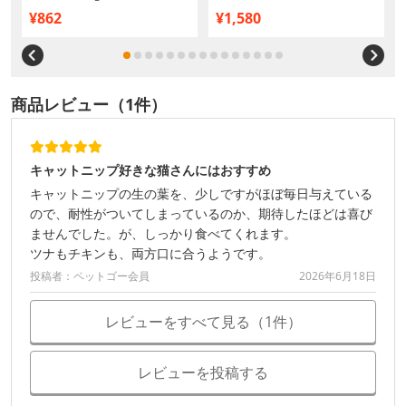
贅沢シーフード＆チキン味 288g
¥862
¥1,580
商品レビュー（1件）
キャットニップ好きな猫さんにはおすすめ
キャットニップの生の葉を、少しですがほぼ毎日与えている
ので、耐性がついてしまっているのか、期待したほどは喜び
ませんでした。が、しっかり食べてくれます。
ツナもチキンも、両方口に合うようです。
投稿者：ペットゴー会員
2026年6月18日
レビューをすべて見る（1件）
レビューを投稿する