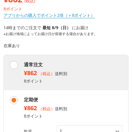
(税込)
8ポイント
アプリからの購入でポイント2倍（＋8ポイント）
14時までのご注文で
最短 8/9（日）
にお届け
※お届け地域によってお届け日が前後する場合があります。
在庫あり
通常注文
¥862
（税込）
送料別
8ポイント
定期便
¥862
（税込）
送料別
8ポイント
数量