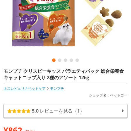
モンプチ クリスピーキッス バラエティパック 総合栄養食
キャットニップ入り 2種のアソート 126g
ネスレピュリナペットケア
モンプチ
ショップ名：ペットゴー
5.0
レビューを見る（1）
¥
862