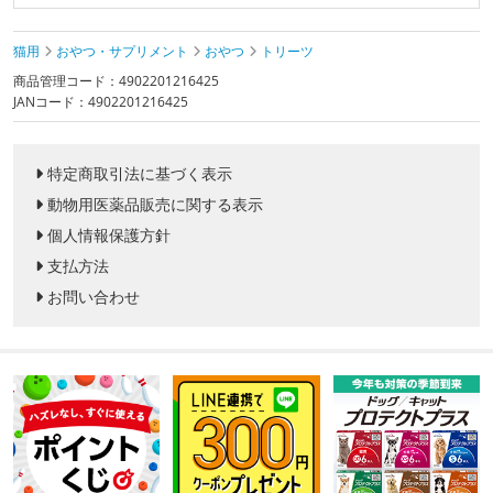
猫用
おやつ・サプリメント
おやつ
トリーツ
商品管理コード：4902201216425
JANコード：4902201216425
特定商取引法に基づく表示
動物用医薬品販売に関する表示
個人情報保護方針
支払方法
お問い合わせ