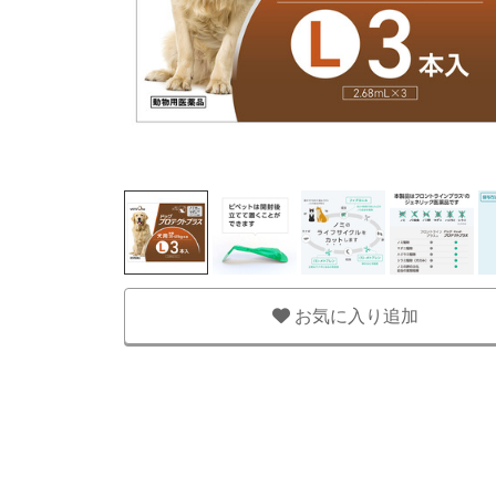
お気に入り追加