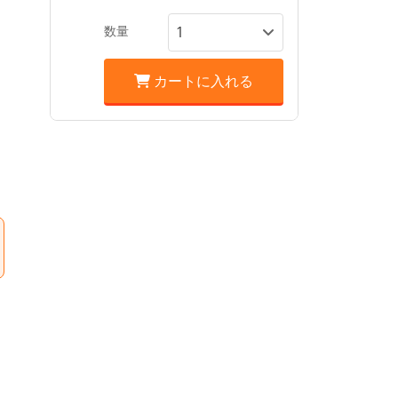
数量
カートに入れる