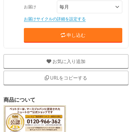
お届け
お届けサイクルの詳細を設定する
申し込む
お気に入り追加
URLをコピーする
商品について