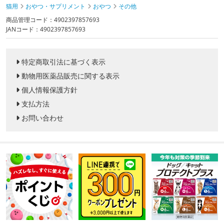
猫用
おやつ・サプリメント
おやつ
その他
商品管理コード：4902397857693
JANコード：4902397857693
特定商取引法に基づく表示
動物用医薬品販売に関する表示
個人情報保護方針
支払方法
お問い合わせ