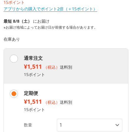
15ポイント
アプリからの購入でポイント2倍（＋15ポイント）
最短 8/8（土）
にお届け
※お届け地域によってお届け日が前後する場合があります。
在庫あり
通常注文
¥1,511
（税込）
送料別
15ポイント
定期便
¥1,511
（税込）
送料別
15ポイント
数量