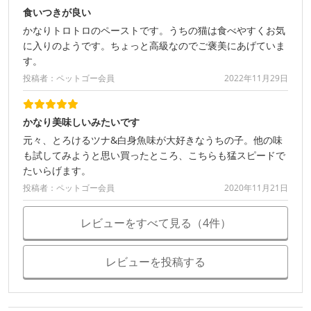
食いつきが良い
かなりトロトロのペーストです。うちの猫は食べやすくお気
に入りのようです。ちょっと高級なのでご褒美にあげていま
す。
投稿者：ペットゴー会員
2022年11月29日
かなり美味しいみたいです
元々、とろけるツナ&白身魚味が大好きなうちの子。他の味
も試してみようと思い買ったところ、こちらも猛スピードで
たいらげます。
投稿者：ペットゴー会員
2020年11月21日
レビューをすべて見る（4件）
レビューを投稿する