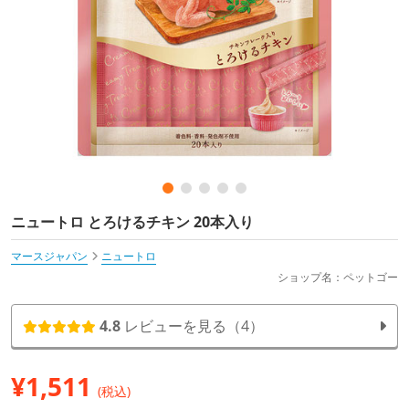
ニュートロ とろけるチキン 20本入り
マースジャパン
ニュートロ
ショップ名：ペットゴー
4.8
レビューを見る（4）
¥
1,511
(税込)