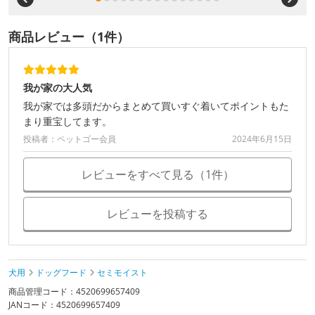
商品レビュー（1件）
我が家の大人気
我が家では多頭だからまとめて買いすぐ着いてポイントもた
まり重宝してます。
投稿者：ペットゴー会員
2024年6月15日
レビューをすべて見る（1件）
レビューを投稿する
犬用
ドッグフード
セミモイスト
商品管理コード：4520699657409
JANコード：4520699657409