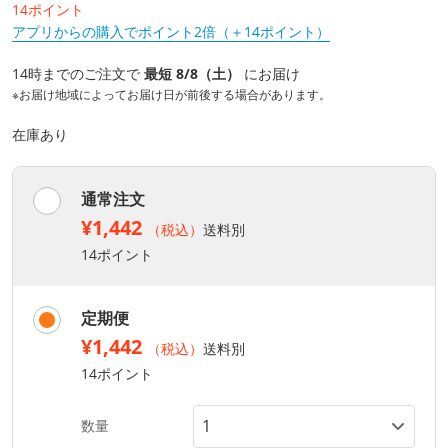
14ポイント
アプリからの購入でポイント2倍（＋14ポイント）
14時までのご注文で
最短 8/8（土）
にお届け
※お届け地域によってお届け日が前後する場合があります。
在庫あり
通常注文
¥1,442
（税込）
送料別
14ポイント
定期便
¥1,442
（税込）
送料別
14ポイント
数量