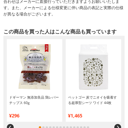
合わせはメーカーに直接行っていただきますようお願いいたしま
す。また、メーカーによる仕様変更に伴い商品の表記と実際の仕様
が異なる場合がございます。
この商品を買った人はこんな商品も買っています
ドギーマン 無添加良品 鶏レバー
ペットゴー 炭でニオイを吸着す
チップス 60g
る超厚型シーツ ワイド 44枚
¥296
¥1,465