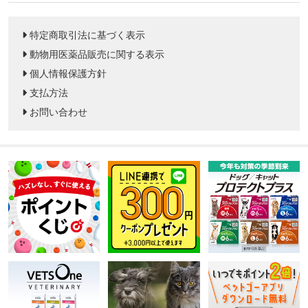
特定商取引法に基づく表示
動物用医薬品販売に関する表示
個人情報保護方針
支払方法
お問い合わせ