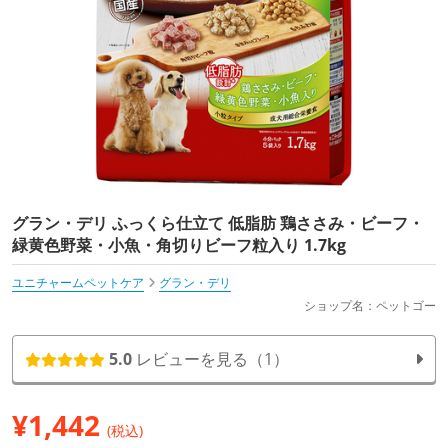
グラン・デリ ふっくら仕立て 低脂肪 鶏ささみ・ビーフ・
緑黄色野菜・小魚・角切りビーフ粒入り 1.7kg
ユニチャームペットケア
グラン・デリ
ショップ名：ペットゴー
5.0
レビューを見る（1）
¥
1,442
(税込)