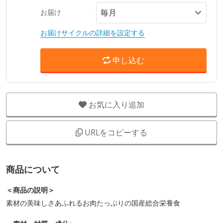
お届け
お届けサイクルの詳細を設定する
申し込む
お気に入り追加
URLをコピーする
商品について
＜商品の説明＞
素材の美味しさあふれるお肉たっぷりの国産総合栄養食