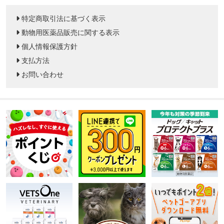
特定商取引法に基づく表示
動物用医薬品販売に関する表示
個人情報保護方針
支払方法
お問い合わせ