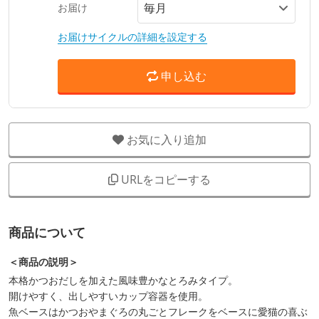
お届け
お届けサイクルの詳細を設定する
申し込む
お気に入り追加
URLをコピーする
商品について
＜商品の説明＞
本格かつおだしを加えた風味豊かなとろみタイプ。
開けやすく、出しやすいカップ容器を使用。
魚ベースはかつおやまぐろの丸ごとフレークをベースに愛猫の喜ぶ