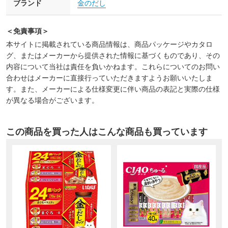
ブランド
金のだし
＜免責事項＞
本サイトに掲載されている商品情報は、商品パッケージやカタロ
グ、またはメーカーから提供された情報に基づくものであり、その
内容について当社は責任を負いかねます。これらについてのお問い
合わせはメーカーに直接行っていただきますようお願いいたしま
す。また、メーカーによる仕様変更に伴い商品の表記と実際の仕様
が異なる場合がございます。
この商品を買った人はこんな商品も買っています