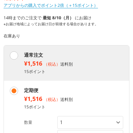
アプリからの購入でポイント2倍（＋15ポイント）
14時までのご注文で
最短 8/10（月）
にお届け
※お届け地域によってお届け日が前後する場合があります。
在庫あり
通常注文
¥1,516
（税込）
送料別
15ポイント
定期便
¥1,516
（税込）
送料別
15ポイント
数量