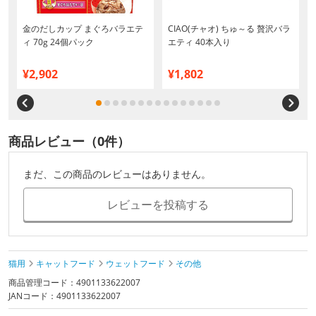
金のだしカップ まぐろバラエテ
CIAO(チャオ) ちゅ～る 贅沢バラ
ィ 70g 24個パック
エティ 40本入り
¥2,902
¥1,802
商品レビュー（0件）
まだ、この商品のレビューはありません。
レビューを投稿する
猫用
キャットフード
ウェットフード
その他
商品管理コード：4901133622007
JANコード：4901133622007