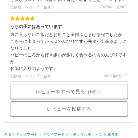
投稿者：ペットゴー会員
2022年11月26日
うちの子にはあっています
気に入らないご飯だとお皿ごと全部ぶちまける程でしたが
こちらに出会ってからはのんびりですが完食が出来るように
なりました。
パピーのころから好き嫌いが激しく食べるのものんびりです
が
お気に入りのようです。
投稿者：ペットゴー会員
2022年8月1日
レビューをすべて見る（6件）
レビューを投稿する
犬用
ドッグフード
ドライフード
ナチュラルチョイス
成犬用