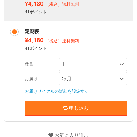
¥4,180
（税込）送料無料
41ポイント
定期便
¥4,180
（税込）送料無料
41ポイント
数量
お届け
お届けサイクルの詳細を設定する
申し込む
お気に入り追加