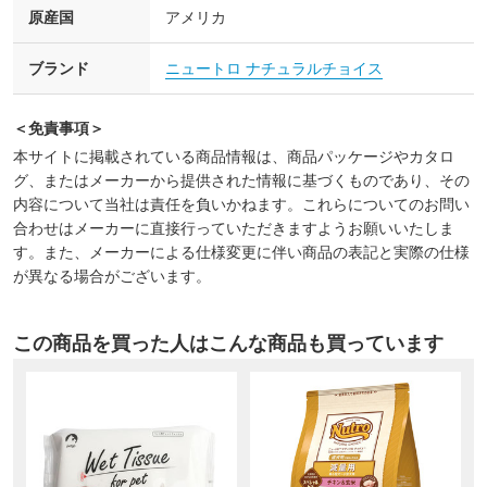
原産国
アメリカ
ブランド
ニュートロ ナチュラルチョイス
＜免責事項＞
本サイトに掲載されている商品情報は、商品パッケージやカタロ
グ、またはメーカーから提供された情報に基づくものであり、その
内容について当社は責任を負いかねます。これらについてのお問い
合わせはメーカーに直接行っていただきますようお願いいたしま
す。また、メーカーによる仕様変更に伴い商品の表記と実際の仕様
が異なる場合がございます。
この商品を買った人はこんな商品も買っています