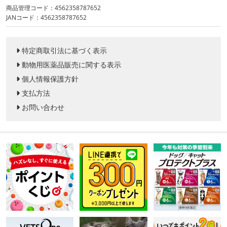
商品管理コード：4562358787652
JANコード：4562358787652
特定商取引法に基づく表示
動物用医薬品販売に関する表示
個人情報保護方針
支払方法
お問い合わせ