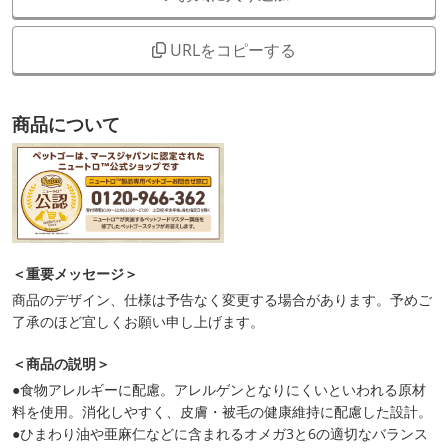
URLをコピーする
商品について
＜重要メッセージ＞
商品のデザイン、仕様は予告なく変更する場合があります。予めご
了承のほど宜しくお願い申し上げます。
＜商品の説明＞
●食物アレルギーに配慮。アレルゲンとなりにくいといわれる原材
料を使用。消化しやすく、皮膚・被毛の健康維持に配慮した設計。
●ひまわり油や亜麻仁などに含まれるオメガ3と6の適切なバランス