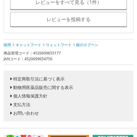
レビューをすべて見る（1件）
レビューを投稿する
猫用
キャットフード
ウェットフード
銀のスプーン
商品管理コード：4520699655177
JANコード：4520699654750
特定商取引法に基づく表示
動物用医薬品販売に関する表示
個人情報保護方針
支払方法
お問い合わせ