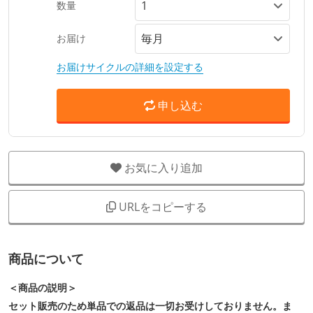
数量
お届け
お届けサイクルの詳細を設定する
申し込む
お気に入り追加
URLをコピーする
商品について
＜商品の説明＞
セット販売のため単品での返品は一切お受けしておりません。ま