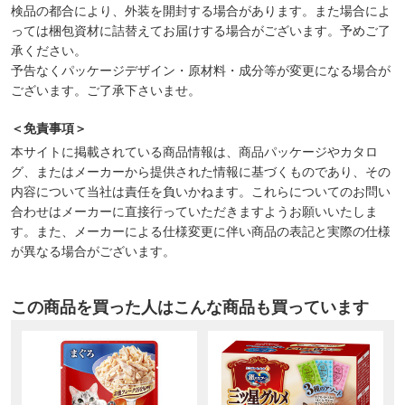
検品の都合により、外装を開封する場合があります。また場合によ
っては梱包資材に詰替えてお届けする場合がございます。予めご了
承ください。
予告なくパッケージデザイン・原材料・成分等が変更になる場合が
ございます。ご了承下さいませ。
＜免責事項＞
本サイトに掲載されている商品情報は、商品パッケージやカタロ
グ、またはメーカーから提供された情報に基づくものであり、その
内容について当社は責任を負いかねます。これらについてのお問い
合わせはメーカーに直接行っていただきますようお願いいたしま
す。また、メーカーによる仕様変更に伴い商品の表記と実際の仕様
が異なる場合がございます。
この商品を買った人はこんな商品も買っています