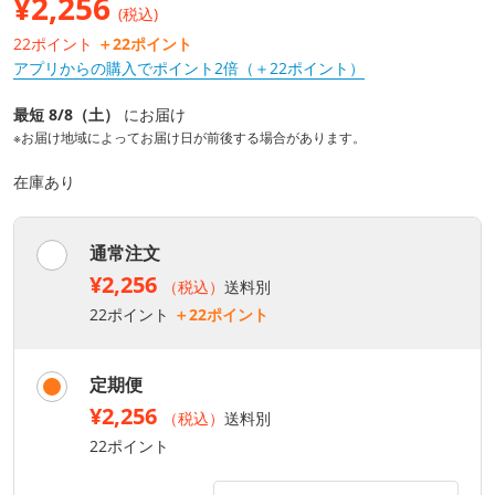
¥
2,256
(税込)
22ポイント
＋22ポイント
アプリからの購入でポイント2倍（＋22ポイント）
最短 8/8（土）
にお届け
※お届け地域によってお届け日が前後する場合があります。
在庫あり
通常注文
¥2,256
（税込）
送料別
22ポイント
＋22ポイント
定期便
¥2,256
（税込）
送料別
22ポイント