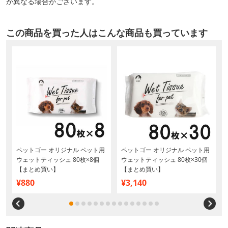
が異なる場合がございます。
この商品を買った人はこんな商品も買っています
ペットゴー オリジナル ペット用
ペットゴー オリジナル ペット用
ウェットティッシュ 80枚×8個
ウェットティッシュ 80枚×30個
【まとめ買い】
【まとめ買い】
¥880
¥3,140