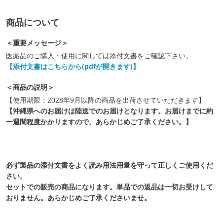
商品について
＜重要メッセージ＞
医薬品のご購入・使用に関しては添付文書をご確認下さい。
【添付文書はこちらから(pdfが開きます)】
＜商品の説明＞
【使用期限：2028年9月以降の商品を出荷させていただきます】
【沖縄県へのお届けは陸送でのお届けとなります。お届けまでに約
一週間程度かかりますので、あらかじめご了承ください。】
必ず製品の添付文書をよく読み用法用量を守って正しくご使用くだ
さい。
セットでの販売の商品になります。単品での返品は一切お受けして
おりません。あらかじめご了承くださいませ。