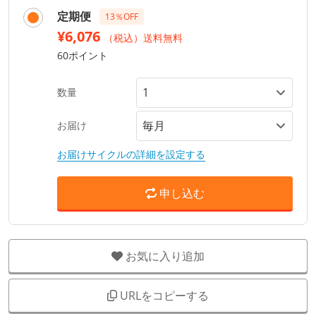
定期便
13％OFF
¥6,076
（税込）送料無料
60ポイント
数量
お届け
お届けサイクルの詳細を設定する
申し込む
お気に入り追加
URLをコピーする