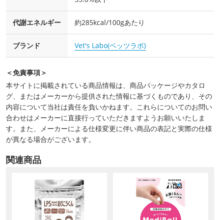
代謝エネルギー
約285kcal/100gあたり
ブランド
Vet's Labo(ベッツラボ)
＜免責事項＞
本サイトに掲載されている商品情報は、商品パッケージやカタロ
グ、またはメーカーから提供された情報に基づくものであり、その
内容について当社は責任を負いかねます。これらについてのお問い
合わせはメーカーに直接行っていただきますようお願いいたしま
す。また、メーカーによる仕様変更に伴い商品の表記と実際の仕様
が異なる場合がございます。
関連商品