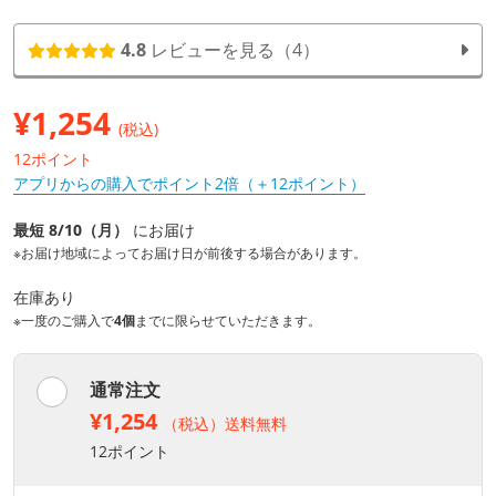
4.8
レビューを見る（4）
¥
1,254
(税込)
12ポイント
アプリからの購入でポイント2倍（＋12ポイント）
最短 8/10（月）
にお届け
※お届け地域によってお届け日が前後する場合があります。
在庫あり
※一度のご購入で
4個
までに限らせていただきます。
通常注文
¥1,254
（税込）送料無料
12ポイント