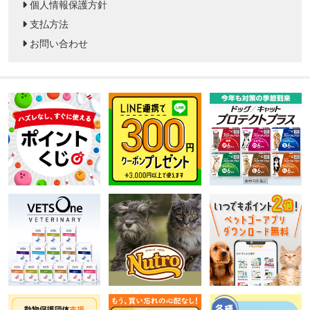
個人情報保護方針
支払方法
お問い合わせ