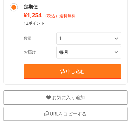
定期便
¥1,254
（税込）送料無料
12ポイント
数量
お届け
申し込む
お気に入り追加
URLをコピーする