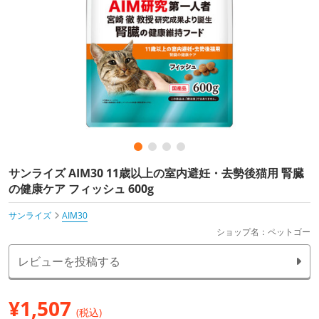
サンライズ AIM30 11歳以上の室内避妊・去勢後猫用 腎臓
の健康ケア フィッシュ 600g
サンライズ
AIM30
ショップ名：ペットゴー
レビューを投稿する
¥
1,507
(税込)