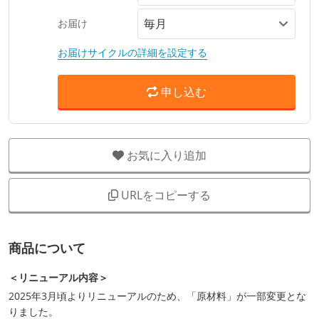
お届け
お届けサイクルの詳細を設定する
申し込む
お気に入り追加
URLをコピーする
商品について
＜リニューアル内容＞
2025年3月頃よりリニューアルのため、「原材料」が一部変更とな
りました。