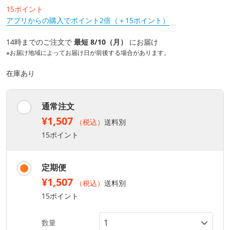
15ポイント
アプリからの購入でポイント2倍（＋15ポイント）
14時までのご注文で
最短 8/10（月）
にお届け
※お届け地域によってお届け日が前後する場合があります。
在庫あり
通常注文
¥1,507
（税込）
送料別
15ポイント
定期便
¥1,507
（税込）
送料別
15ポイント
数量