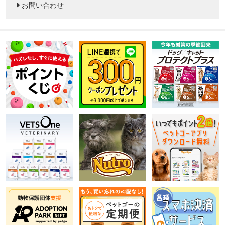
お問い合わせ