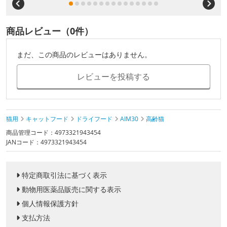
商品レビュー（0件）
まだ、この商品のレビューはありません。
レビューを投稿する
猫用
キャットフード
ドライフード
AIM30
高齢猫
商品管理コード：4973321943454
JANコード：4973321943454
特定商取引法に基づく表示
動物用医薬品販売に関する表示
個人情報保護方針
支払方法