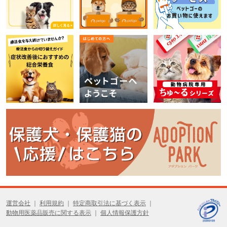
運営会社
利用規約
特定商取引法に基づく表示
動物用医薬品販売に関する表示
個人情報保護方針