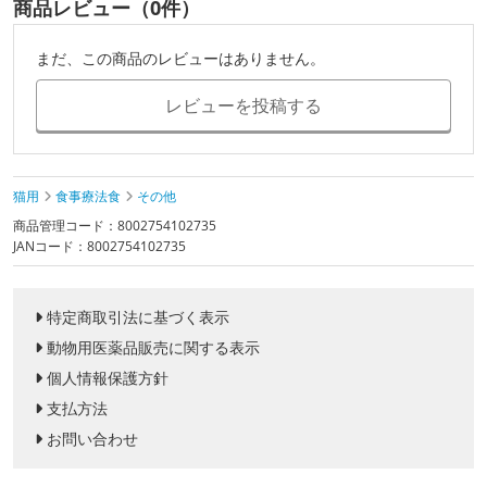
商品レビュー（0件）
まだ、この商品のレビューはありません。
レビューを投稿する
猫用
食事療法食
その他
商品管理コード：8002754102735
JANコード：8002754102735
特定商取引法に基づく表示
動物用医薬品販売に関する表示
個人情報保護方針
支払方法
お問い合わせ