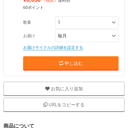
（税込）
送料別
60ポイント
数量
お届け
お届けサイクルの詳細を設定する
申し込む
お気に入り追加
URLをコピーする
商品について