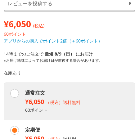
レビューを投稿する
¥
6,050
(税込)
60ポイント
アプリからの購入でポイント2倍（＋60ポイント）
14時までのご注文で
最短 8/9（日）
にお届け
※お届け地域によってお届け日が前後する場合があります。
在庫あり
通常注文
¥6,050
（税込）送料無料
60ポイント
定期便
¥6,050